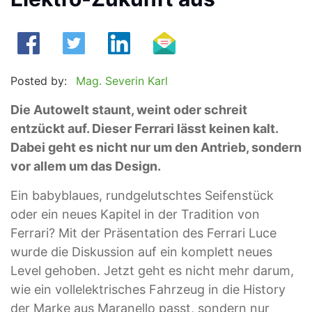
Posted by:
Mag. Severin Karl
Die Autowelt staunt, weint oder schreit
entzückt auf. Dieser Ferrari lässt keinen kalt.
Dabei geht es nicht nur um den Antrieb, sondern
vor allem um das Design.
Ein babyblaues, rundgelutschtes Seifenstück
oder ein neues Kapitel in der Tradition von
Ferrari? Mit der Präsentation des Ferrari Luce
wurde die Diskussion auf ein komplett neues
Level gehoben. Jetzt geht es nicht mehr darum,
wie ein vollelektrisches Fahrzeug in die History
der Marke aus Maranello passt, sondern nur