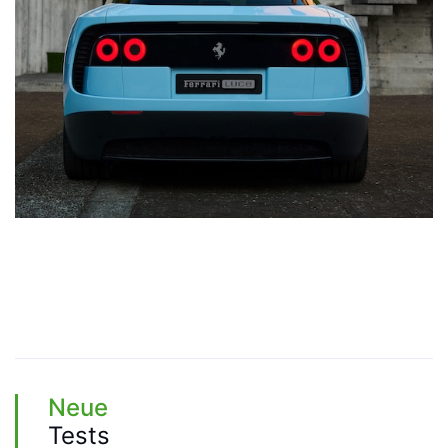
Neue
Tests