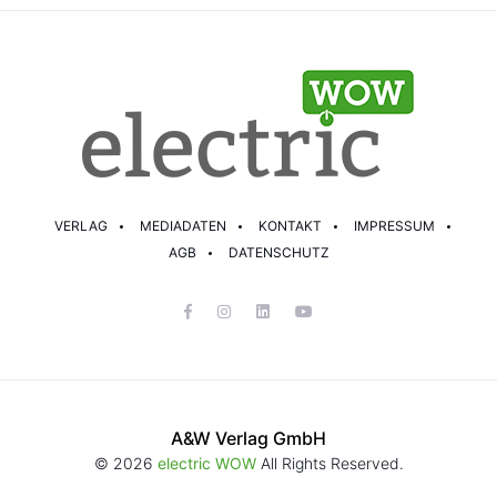
VERLAG
MEDIADATEN
KONTAKT
IMPRESSUM
AGB
DATENSCHUTZ
A&W Verlag GmbH
© 2026
electric WOW
All Rights Reserved.