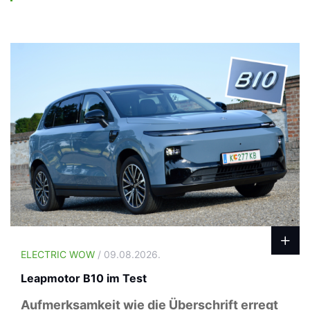
ELECTRIC WOW
/ 09.08.2026.
Leapmotor B10 im Test
Aufmerksamkeit wie die Überschrift erregt