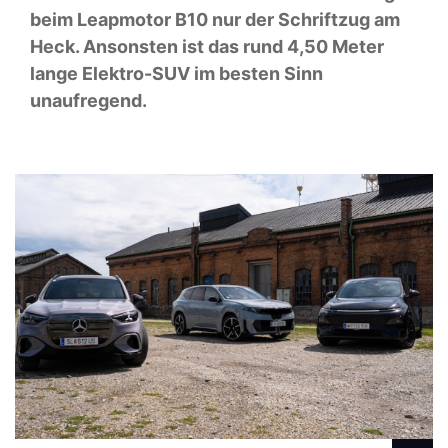
beim Leapmotor B10 nur der Schriftzug am
Heck. Ansonsten ist das rund 4,50 Meter
lange Elektro-SUV im besten Sinn
unaufregend.