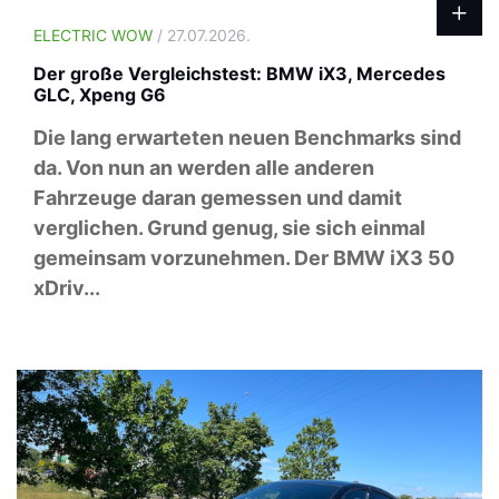
ELECTRIC WOW
/ 27.07.2026.
Der große Vergleichstest: BMW iX3, Mercedes
GLC, Xpeng G6
Die lang erwarteten neuen Benchmarks sind
da. Von nun an werden alle anderen
Fahrzeuge daran gemessen und damit
verglichen. Grund genug, sie sich einmal
gemeinsam vorzunehmen. Der BMW iX3 50
xDriv...