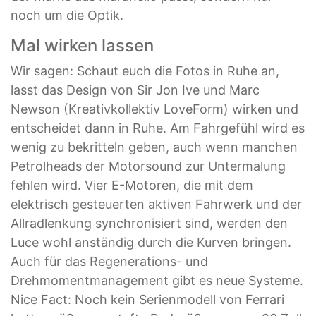
noch um die Optik.
Mal wirken lassen
Wir sagen: Schaut euch die Fotos in Ruhe an,
lasst das Design von Sir Jon Ive und Marc
Newson (Kreativkollektiv LoveForm) wirken und
entscheidet dann in Ruhe. Am Fahrgefühl wird es
wenig zu bekritteln geben, auch wenn manchen
Petrolheads der Motorsound zur Untermalung
fehlen wird. Vier E-Motoren, die mit dem
elektrisch gesteuerten aktiven Fahrwerk und der
Allradlenkung synchronisiert sind, werden den
Luce wohl anständig durch die Kurven bringen.
Auch für das Regenerations- und
Drehmomentmanagement gibt es neue Systeme.
Nice Fact: Noch kein Serienmodell von Ferrari