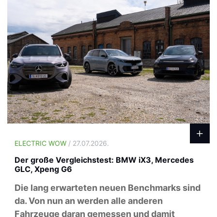
ELECTRIC WOW
/ 27.07.2026.
Der große Vergleichstest: BMW iX3, Mercedes
GLC, Xpeng G6
Die lang erwarteten neuen Benchmarks sind
da. Von nun an werden alle anderen
Fahrzeuge daran gemessen und damit