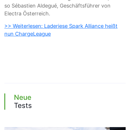
so Sébastien Aldegué, Geschäftsführer von
Electra Österreich.
>> Weiterlesen: Laderiese Spark Alliance heißt
nun ChargeLeague
Neue
Tests