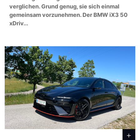
verglichen. Grund genug, sie sich einmal
gemeinsam vorzunehmen. Der BMW iX3 50
xDriv...