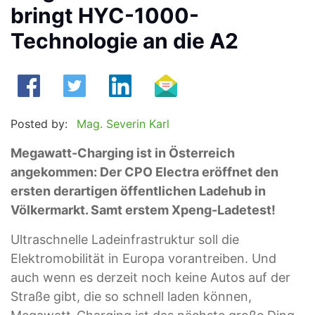
bringt HYC-1000-
Technologie an die A2
Posted by:
Mag. Severin Karl
Megawatt-Charging ist in Österreich
angekommen: Der CPO Electra eröffnet den
ersten derartigen öffentlichen Ladehub in
Völkermarkt. Samt erstem Xpeng-Ladetest!
Ultraschnelle Ladeinfrastruktur soll die
Elektromobilität in Europa vorantreiben. Und
auch wenn es derzeit noch keine Autos auf der
Straße gibt, die so schnell laden können,