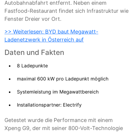
Autobahnabfahrt entfernt. Neben einem
Fastfood-Restaurant findet sich Infrastruktur wie
Fenster Dreier vor Ort.
>> Weiterlesen: BYD baut Megawatt-
Ladenetzwerk in Österreich auf
Daten und Fakten
8 Ladepunkte
maximal 600 kW pro Ladepunkt möglich
Systemleistung im Megawattbereich
Installationspartner: Electrify
Getestet wurde die Performance mit einem
Xpeng G9, der mit seiner 800-Volt-Technologie