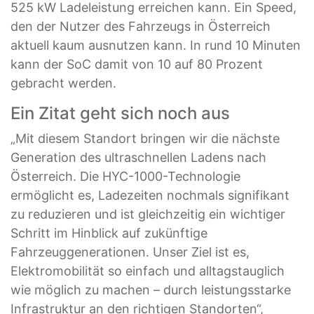
525 kW Ladeleistung erreichen kann. Ein Speed,
den der Nutzer des Fahrzeugs in Österreich
aktuell kaum ausnutzen kann. In rund 10 Minuten
kann der SoC damit von 10 auf 80 Prozent
gebracht werden.
Ein Zitat geht sich noch aus
„Mit diesem Standort bringen wir die nächste
Generation des ultraschnellen Ladens nach
Österreich. Die HYC-1000-Technologie
ermöglicht es, Ladezeiten nochmals signifikant
zu reduzieren und ist gleichzeitig ein wichtiger
Schritt im Hinblick auf zukünftige
Fahrzeuggenerationen. Unser Ziel ist es,
Elektromobilität so einfach und alltagstauglich
wie möglich zu machen – durch leistungsstarke
Infrastruktur an den richtigen Standorten“,