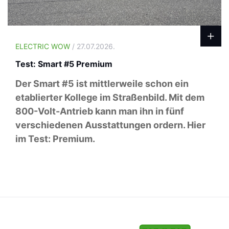
ELECTRIC WOW
/ 27.07.2026.
Test: Smart #5 Premium
Der Smart #5 ist mittlerweile schon ein
etablierter Kollege im Straßenbild. Mit dem
800-Volt-Antrieb kann man ihn in fünf
verschiedenen Ausstattungen ordern. Hier
im Test: Premium.