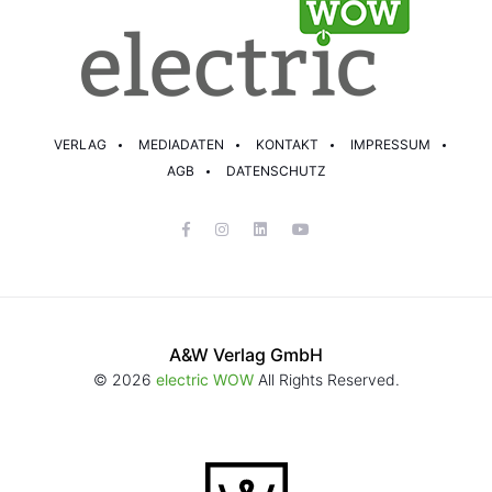
VERLAG
MEDIADATEN
KONTAKT
IMPRESSUM
AGB
DATENSCHUTZ
A&W Verlag GmbH
© 2026
electric WOW
All Rights Reserved.