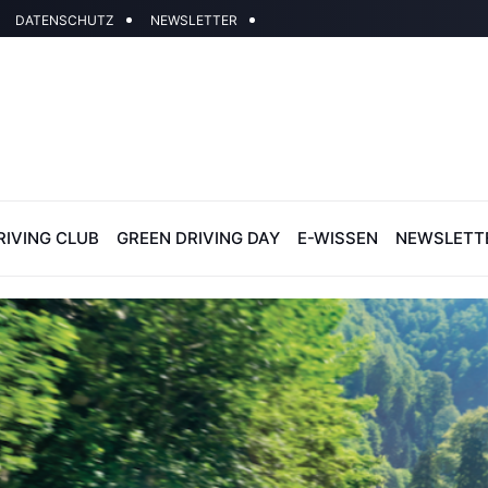
DATENSCHUTZ
NEWSLETTER
RIVING CLUB
GREEN DRIVING DAY
E-WISSEN
NEWSLETT