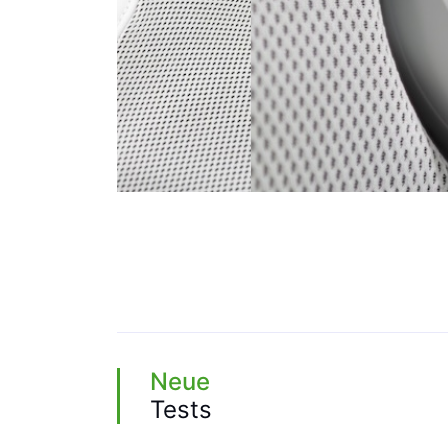
Neue
Tests