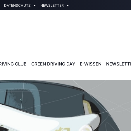
DATENSCHUTZ
NEWSLETTER
RIVING CLUB
GREEN DRIVING DAY
E-WISSEN
NEWSLETT