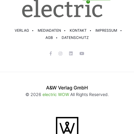
VERLAG
MEDIADATEN
KONTAKT
IMPRESSUM
AGB
DATENSCHUTZ
A&W Verlag GmbH
© 2026
electric WOW
All Rights Reserved.