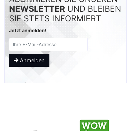
NEWSLETTER
UND BLEIBEN
SIE STETS INFORMIERT
Jetzt anmelden!
Anmelden