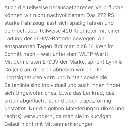
Auch die teilweise herausgefahrenen Verbräuche
können wir nicht nachvollziehen: Das 272 PS
starke Fahrzeug lässt sich spaßig fahren und
dennoch über teilweise 420 Kilometer mit einer
Ladung der 66-kW-Batterie bewegen. An
entspannten Tagen lädt man bloß 14 kWh im
Schnitt nach – weit unter dem WLTP-Wert!
Mit dem ersten E-SUV der Marke, spricht Lynk &
Co jene an, die sich abheben wollen. Die
Lichtsignaturen vorn und hinten sowie die
Seitenlinie sind individuell und auch innen findet
sich Ungewöhnliches. Etwa das Lenkrad, das
unten abgeflacht ist und oben trapezförmig
gestaltet. Nur die gelben Markierungen (links und
rechts) verwundern, da man sie im kurvigen
Geläuf nicht mit Mittenmarkierungen