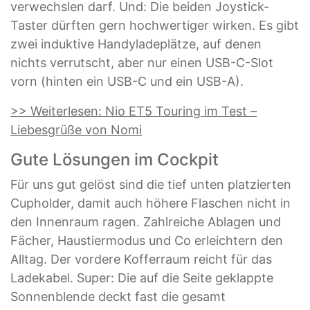
verwechslen darf. Und: Die beiden Joystick-
Taster dürften gern hochwertiger wirken. Es gibt
zwei induktive Handyladeplätze, auf denen
nichts verrutscht, aber nur einen USB-C-Slot
vorn (hinten ein USB-C und ein USB-A).
>> Weiterlesen: Nio ET5 Touring im Test –
Liebesgrüße von Nomi
Gute Lösungen im Cockpit
Für uns gut gelöst sind die tief unten platzierten
Cupholder, damit auch höhere Flaschen nicht in
den Innenraum ragen. Zahlreiche Ablagen und
Fächer, Haustiermodus und Co erleichtern den
Alltag. Der vordere Kofferraum reicht für das
Ladekabel. Super: Die auf die Seite geklappte
Sonnenblende deckt fast die gesamt