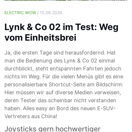
ELECTRIC WOW
/ 15.06.2026.
Lynk & Co 02 im Test: Weg
vom Einheitsbrei
Ja, die ersten Tage sind herausfordernd. Hat
man die Bedienung des Lynk & Co 02 einmal
durchblickt, steht entspannten Fahrten jedoch
nichts im Weg. Für die vielen Menüs gibt es eine
personalisierbare Shortcut-Seite am Bildschirm:
Hier müssen wir auf diverse Medien verweisen,
deren Tester das scheinbar nicht verstanden
haben. Alles easy an Bord des neuen E-SUV-
Vertreters aus China!
Joysticks gern hochwertiger