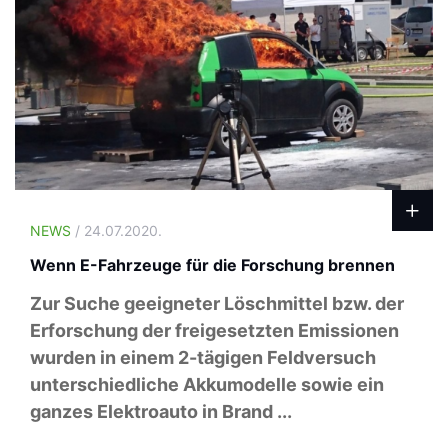
NEWS
/ 24.07.2020.
Wenn E-Fahrzeuge für die Forschung brennen
Zur Suche geeigneter Löschmittel bzw. der
Erforschung der freigesetzten Emissionen
wurden in einem 2-tägigen Feldversuch
unterschiedliche Akkumodelle sowie ein
ganzes Elektroauto in Brand ...