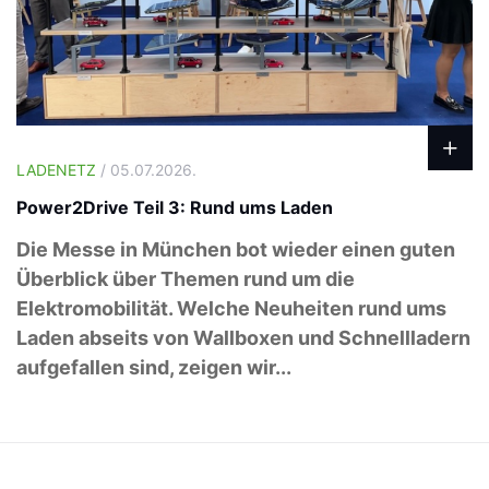
LADENETZ
/ 05.07.2026.
Power2Drive Teil 3: Rund ums Laden
Die Messe in München bot wieder einen guten
Überblick über Themen rund um die
Elektromobilität. Welche Neuheiten rund ums
Laden abseits von Wallboxen und Schnellladern
aufgefallen sind, zeigen wir...