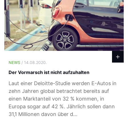
NEWS
/ 14.08.2020.
Der Vormarsch ist nicht aufzuhalten
Laut einer Deloitte-Studie werden E-Autos in
zehn Jahren global betrachtet bereits auf
einen Marktanteil von 32 % kommen, in
Europa sogar auf 42 %. Jährlich sollen dann
31,1 Millionen davon über d...