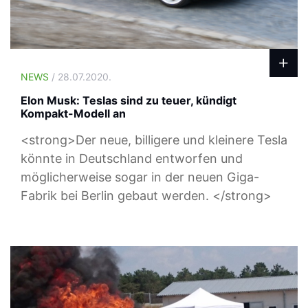
NEWS
/ 28.07.2020.
Elon Musk: Teslas sind zu teuer, kündigt
Kompakt-Modell an
<strong>Der neue, billigere und kleinere Tesla
könnte in Deutschland entworfen und
möglicherweise sogar in der neuen Giga-
Fabrik bei Berlin gebaut werden. </strong>