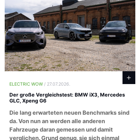
ELECTRIC WOW
/ 27.07.2026.
Der große Vergleichstest: BMW iX3, Mercedes
GLC, Xpeng G6
Die lang erwarteten neuen Benchmarks sind
da. Von nun an werden alle anderen
Fahrzeuge daran gemessen und damit
verglichen. Grund genug, sie sich einmal