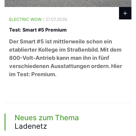
ELECTRIC WOW
/ 27.07.2026.
Test: Smart #5 Premium
Der Smart #5 ist mittlerweile schon ein
etablierter Kollege im Straßenbild. Mit dem
800-Volt-Antrieb kann man ihn in fünf
verschiedenen Ausstattungen ordern. Hier
im Test: Premium.
Neues zum Thema
Ladenetz