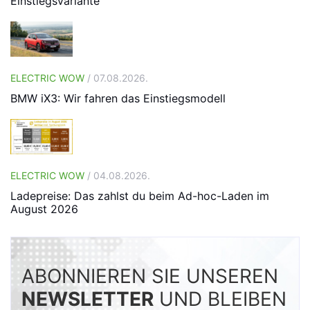
Einstiegsvariante
ELECTRIC WOW
/ 07.08.2026.
BMW iX3: Wir fahren das Einstiegsmodell
ELECTRIC WOW
/ 04.08.2026.
Ladepreise: Das zahlst du beim Ad-hoc-Laden im
August 2026
ABONNIEREN SIE UNSEREN
NEWSLETTER
UND BLEIBEN