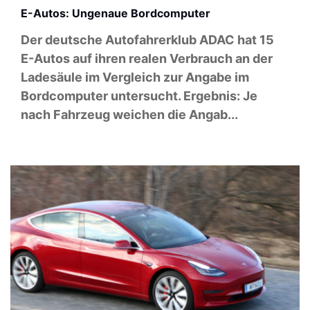
E-Autos: Ungenaue Bordcomputer
Der deutsche Autofahrerklub ADAC hat 15
E-Autos auf ihren realen Verbrauch an der
Ladesäule im Vergleich zur Angabe im
Bordcomputer untersucht. Ergebnis: Je
nach Fahrzeug weichen die Angab...