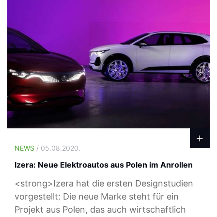
NEWS
/ 05.08.2020.
Izera: Neue Elektroautos aus Polen im Anrollen
<strong>Izera hat die ersten Designstudien
vorgestellt: Die neue Marke steht für ein
Projekt aus Polen, das auch wirtschaftlich