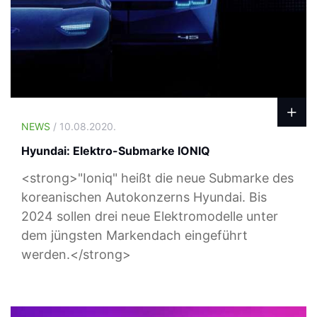
NEWS
/ 10.08.2020.
Hyundai: Elektro-Submarke IONIQ
<strong>"Ioniq" heißt die neue Submarke des
koreanischen Autokonzerns Hyundai. Bis
2024 sollen drei neue Elektromodelle unter
dem jüngsten Markendach eingeführt
werden.</strong>