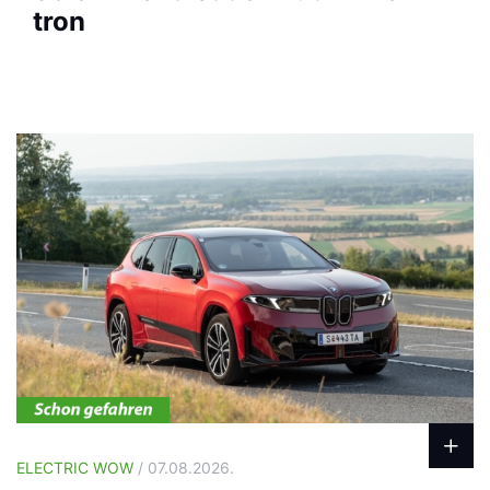
tron
ELECTRIC WOW
/ 07.08.2026.