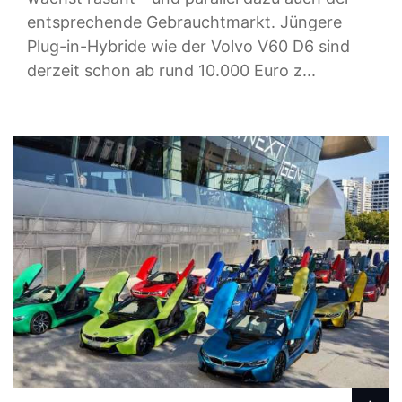
entsprechende Gebrauchtmarkt. Jüngere
Plug-in-Hybride wie der Volvo V60 D6 sind
derzeit schon ab rund 10.000 Euro z...