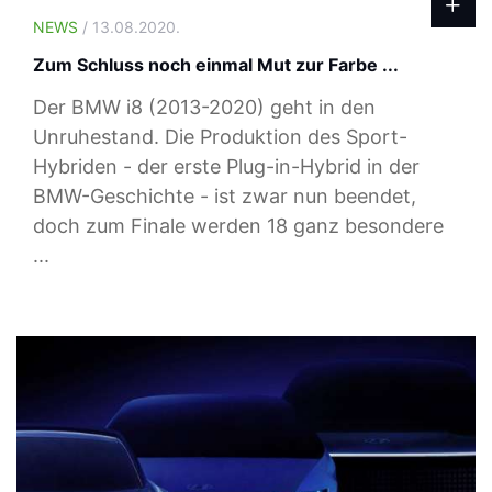
NEWS
/ 13.08.2020.
Zum Schluss noch einmal Mut zur Farbe ...
Der BMW i8 (2013-2020) geht in den
Unruhestand. Die Produktion des Sport-
Hybriden - der erste Plug-in-Hybrid in der
BMW-Geschichte - ist zwar nun beendet,
doch zum Finale werden 18 ganz besondere
...