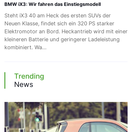
BMW iX3: Wir fahren das Einstiegsmodell
Steht iX3 40 am Heck des ersten SUVs der
Neuen Klasse, findet sich ein 320 PS starker
Elektromotor an Bord. Heckantrieb wird mit einer
kleineren Batterie und geringerer Ladeleistung
kombiniert. Wa...
Trending
News