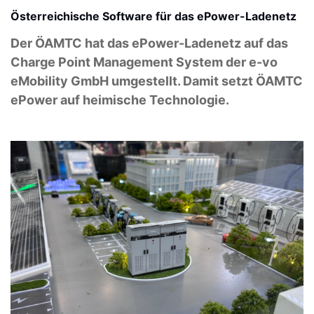
Österreichische Software für das ePower-Ladenetz
Der ÖAMTC hat das ePower-Ladenetz auf das
Charge Point Management System der e-vo
eMobility GmbH umgestellt. Damit setzt ÖAMTC
ePower auf heimische Technologie.