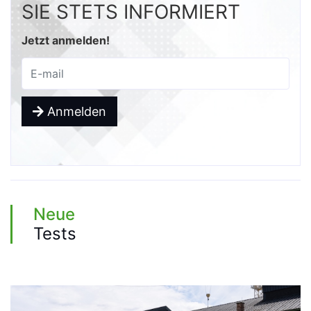
SIE STETS INFORMIERT
Jetzt anmelden!
Anmelden
Neue
Tests