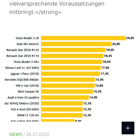
vielversprechende Voraussetzungen
mitbringt.</strong>
NEWS
/ 28.07.2020.