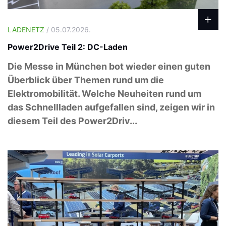
LADENETZ
/ 05.07.2026.
Power2Drive Teil 2: DC-Laden
Die Messe in München bot wieder einen guten
Überblick über Themen rund um die
Elektromobilität. Welche Neuheiten rund um
das Schnellladen aufgefallen sind, zeigen wir in
diesem Teil des Power2Driv...