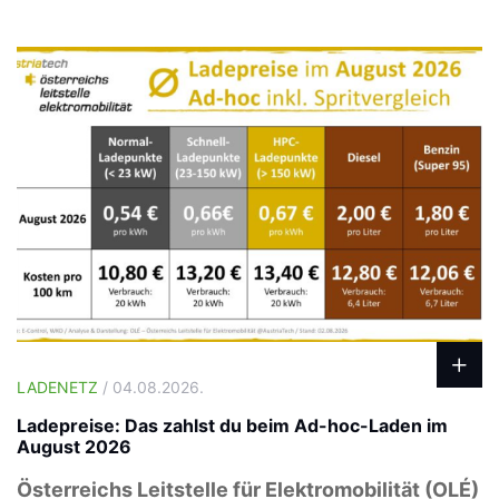
LADENETZ
/ 04.08.2026.
Ladepreise: Das zahlst du beim Ad-hoc-Laden im
August 2026
Österreichs Leitstelle für Elektromobilität (OLÉ)