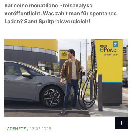
hat seine monatliche Preisanalyse
veröffentlicht. Was zahlt man für spontanes
Laden? Samt Spritpreisvergleich!
LADENETZ
/ 13.07.2026.