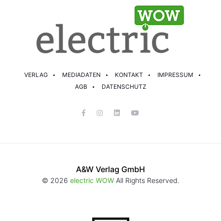
VERLAG
MEDIADATEN
KONTAKT
IMPRESSUM
AGB
DATENSCHUTZ
A&W Verlag GmbH
© 2026
electric WOW
All Rights Reserved.