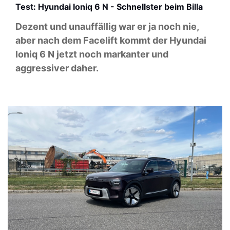
Test: Hyundai Ioniq 6 N - Schnellster beim Billa
Dezent und unauffällig war er ja noch nie,
aber nach dem Facelift kommt der Hyundai
Ioniq 6 N jetzt noch markanter und
aggressiver daher.