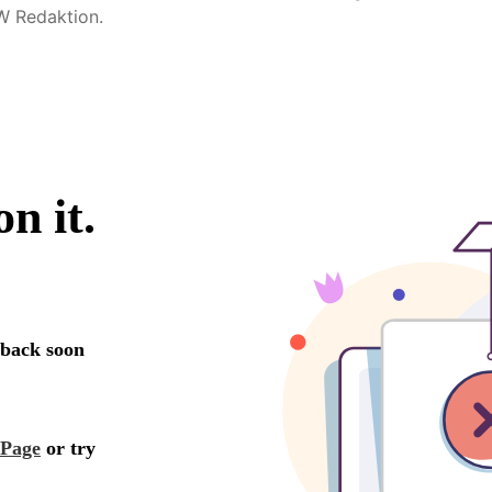
W Redaktion.