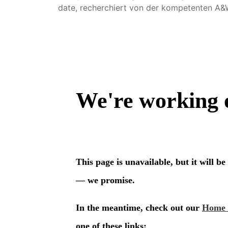
date, recherchiert von der kompetenten A&