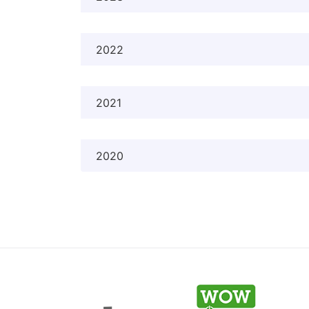
2022
2021
2020