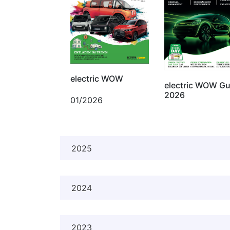
electric WOW
electric WOW Gu
2026
01/2026
2025
2024
2023