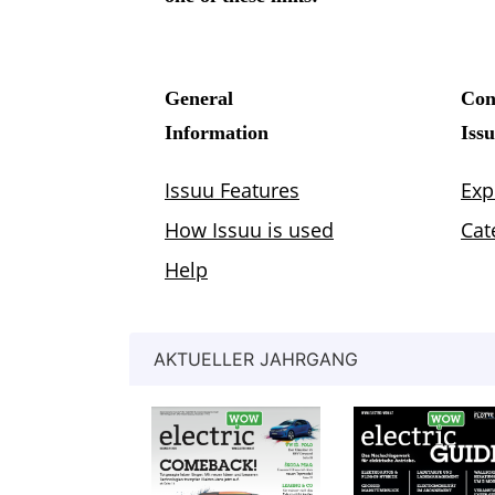
AKTUELLER JAHRGANG