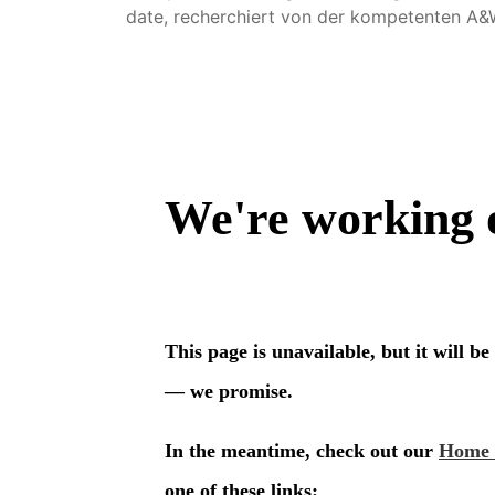
date, recherchiert von der kompetenten A&