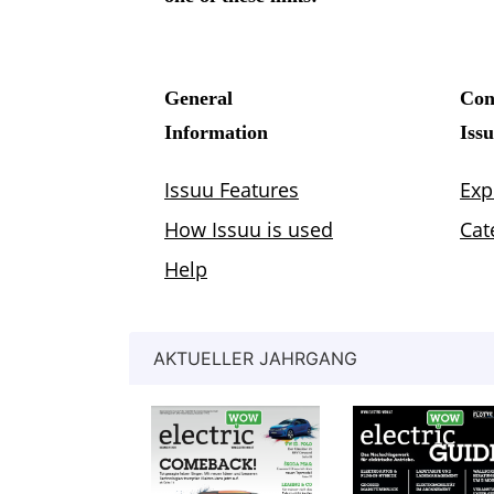
AKTUELLER JAHRGANG