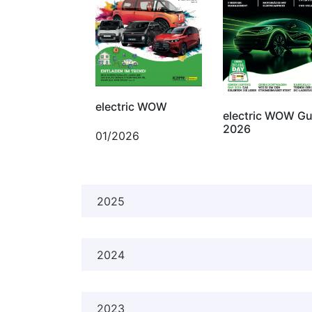
electric WOW
electric WOW Gu
2026
01/2026
2025
2024
2023