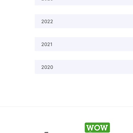
2022
2021
2020