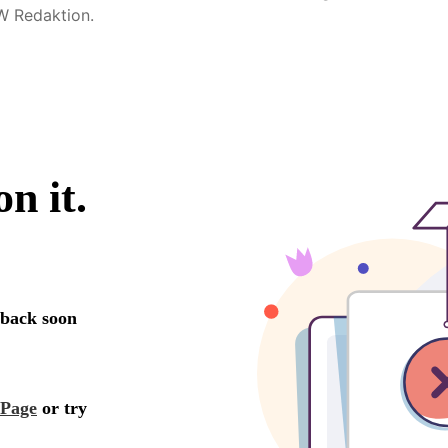
W Redaktion.