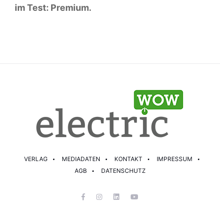
im Test: Premium.
VERLAG
MEDIADATEN
KONTAKT
IMPRESSUM
AGB
DATENSCHUTZ