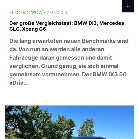
ELECTRIC WOW
/ 27.07.2026.
Der große Vergleichstest: BMW iX3, Mercedes
GLC, Xpeng G6
Die lang erwarteten neuen Benchmarks sind
da. Von nun an werden alle anderen
Fahrzeuge daran gemessen und damit
verglichen. Grund genug, sie sich einmal
gemeinsam vorzunehmen. Der BMW iX3 50
xDriv...