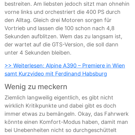
bestreiten. Am liebsten jedoch sitzt man ohnehin
vorne links und orchestriert die 400 PS durch
den Alltag. Gleich drei Motoren sorgen für
Vortrieb und lassen die 100 schon nach 4,8
Sekunden aufblitzen. Wem das zu langsam ist,
der wartet auf die GTS-Version, die soll dann
unter 4 Sekunden bleiben.
>> Weiterlesen: Alpine A390 – Premiere in Wien
samt Kurzvideo mit Ferdinand Habsburg
Wenig zu meckern
Ziemlich langweilig eigentlich, es gibt nicht
wirklich Kritikpunkte und dabei gibt es doch
immer etwas zu bemängeln. Okay, das Fahrwerk
könnte einen Komfort-Modus haben, damit man
bei Unebenheiten nicht so durchgeschüttelt