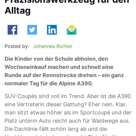
Alltag
Posted by:
Johannes Richter
Die Kinder von der Schule abholen, den
Wocheneinkauf machen und schnell eine
Runde auf der Rennstrecke drehen – ein ganz
normaler Tag für die Alpine A390.
SUV-Coupés sind voll im Trend. Aber ist die A390
eine Vertreterin dieser Gattung? Eher nein. Klar,
man sitzt etwas höher als im Sportcoupé und der
Platz unterm Auto reicht auch für Waldwege aus.
Die Dachlinie fällt schön lang ab und die