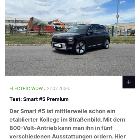
ELECTRIC WOW
/ 27.07.2026.
Test: Smart #5 Premium
Der Smart #5 ist mittlerweile schon ein
etablierter Kollege im Straßenbild. Mit dem
800-Volt-Antrieb kann man ihn in fünf
verschiedenen Ausstattungen ordern. Hier