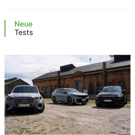
Neue
Tests