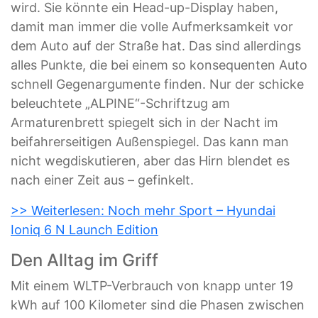
wird. Sie könnte ein Head-up-Display haben,
damit man immer die volle Aufmerksamkeit vor
dem Auto auf der Straße hat. Das sind allerdings
alles Punkte, die bei einem so konsequenten Auto
schnell Gegenargumente finden. Nur der schicke
beleuchtete „ALPINE“-Schriftzug am
Armaturenbrett spiegelt sich in der Nacht im
beifahrerseitigen Außenspiegel. Das kann man
nicht wegdiskutieren, aber das Hirn blendet es
nach einer Zeit aus – gefinkelt.
>> Weiterlesen: Noch mehr Sport – Hyundai
Ioniq 6 N Launch Edition
Den Alltag im Griff
Mit einem WLTP-Verbrauch von knapp unter 19
kWh auf 100 Kilometer sind die Phasen zwischen