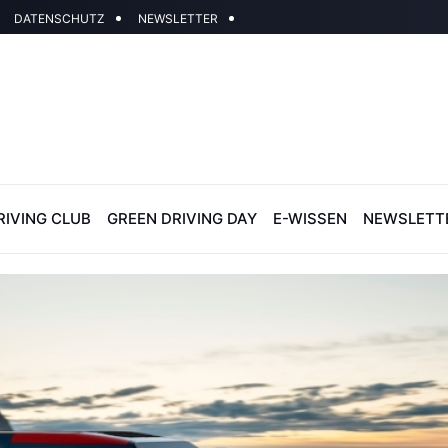
DATENSCHUTZ
NEWSLETTER
RIVING CLUB
GREEN DRIVING DAY
E-WISSEN
NEWSLETT