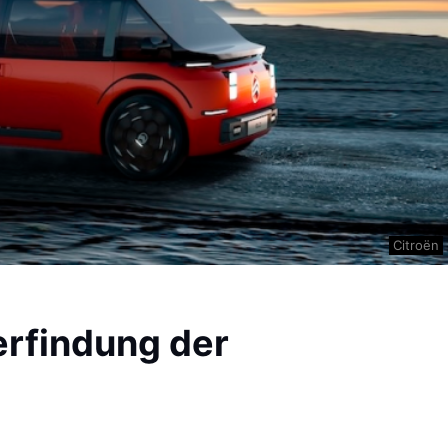
Citroën
erfindung der