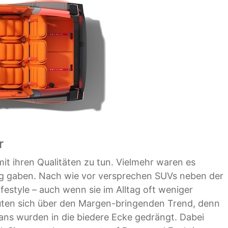
r
it ihren Qualitäten zu tun. Vielmehr waren es
ag gaben. Nach wie vor versprechen SUVs neben der
festyle – auch wenn sie im Alltag oft weniger
reuten sich über den Margen-bringenden Trend, denn
Vans wurden in die biedere Ecke gedrängt. Dabei