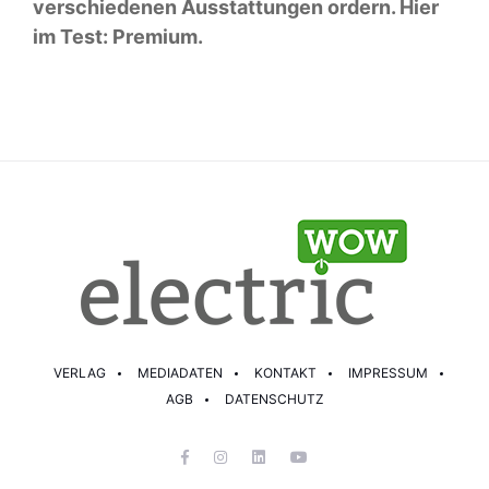
verschiedenen Ausstattungen ordern. Hier
im Test: Premium.
VERLAG
MEDIADATEN
KONTAKT
IMPRESSUM
AGB
DATENSCHUTZ