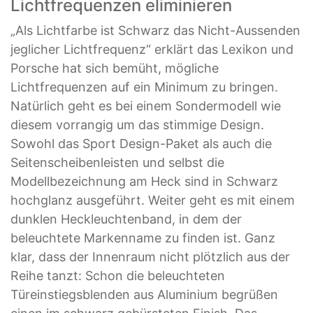
Lichtfrequenzen eliminieren
„Als Lichtfarbe ist Schwarz das Nicht-Aussenden
jeglicher Lichtfrequenz“ erklärt das Lexikon und
Porsche hat sich bemüht, mögliche
Lichtfrequenzen auf ein Minimum zu bringen.
Natürlich geht es bei einem Sondermodell wie
diesem vorrangig um das stimmige Design.
Sowohl das Sport Design-Paket als auch die
Seitenscheibenleisten und selbst die
Modellbezeichnung am Heck sind in Schwarz
hochglanz ausgeführt. Weiter geht es mit einem
dunklen Heckleuchtenband, in dem der
beleuchtete Markenname zu finden ist. Ganz
klar, dass der Innenraum nicht plötzlich aus der
Reihe tanzt: Schon die beleuchteten
Türeinstiegsblenden aus Aluminium begrüßen