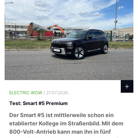
ELECTRIC WOW
/ 27.07.2026.
Test: Smart #5 Premium
Der Smart #5 ist mittlerweile schon ein
etablierter Kollege im Straßenbild. Mit dem
800-Volt-Antrieb kann man ihn in fünf