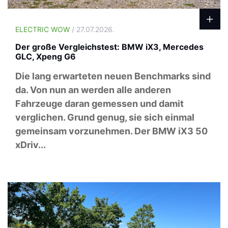
ELECTRIC WOW
/ 27.07.2026.
Der große Vergleichstest: BMW iX3, Mercedes
GLC, Xpeng G6
Die lang erwarteten neuen Benchmarks sind
da. Von nun an werden alle anderen
Fahrzeuge daran gemessen und damit
verglichen. Grund genug, sie sich einmal
gemeinsam vorzunehmen. Der BMW iX3 50
xDriv...