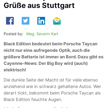
Grüße aus Stuttgart
Posted by:
Mag. Severin Karl
Black Edition bedeutet beim Porsche Taycan
nicht nur eine aufregende Optik, auch die
größere Batterie ist immer an Bord. Dazu gibt es
Cayenne-News: Der Big Boy wird (auch)
elektrisch!
Die dunkle Seite der Macht ist für viele ebenso
anziehend wie in schwarz gehaltene Autos. Wer
derart tickt, bekommt beim Porsche Taycan als
Black Edition feuchte Augen.