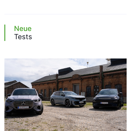
Neue
Tests