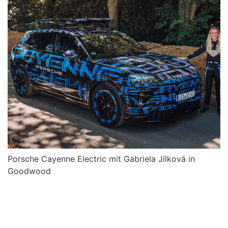
Porsche Cayenne Electric mit Gabriela Jílková in
Goodwood