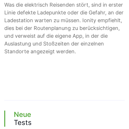
Was die elektrisch Reisenden stört, sind in erster
Linie defekte Ladepunkte oder die Gefahr, an der
Ladestation warten zu müssen. Ionity empfiehlt,
dies bei der Routenplanung zu berücksichtigen,
und verweist auf die eigene App, in der die
Auslastung und Stoßzeiten der einzelnen
Standorte angezeigt werden.
Neue
Tests