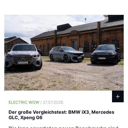
ELECTRIC WOW
/ 27.07.2026.
Der große Vergleichstest: BMW iX3, Mercedes
GLC, Xpeng G6