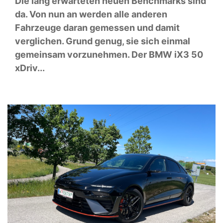
Die lang erwarteten neuen Benchmarks sind
da. Von nun an werden alle anderen
Fahrzeuge daran gemessen und damit
verglichen. Grund genug, sie sich einmal
gemeinsam vorzunehmen. Der BMW iX3 50
xDriv...