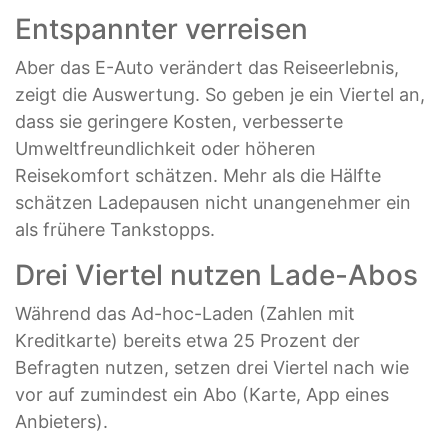
Entspannter verreisen
Aber das E-Auto verändert das Reiseerlebnis,
zeigt die Auswertung. So geben je ein Viertel an,
dass sie geringere Kosten, verbesserte
Umweltfreundlichkeit oder höheren
Reisekomfort schätzen. Mehr als die Hälfte
schätzen Ladepausen nicht unangenehmer ein
als frühere Tankstopps.
Drei Viertel nutzen Lade-Abos
Während das Ad-hoc-Laden (Zahlen mit
Kreditkarte) bereits etwa 25 Prozent der
Befragten nutzen, setzen drei Viertel nach wie
vor auf zumindest ein Abo (Karte, App eines
Anbieters).