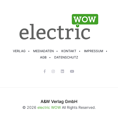
VERLAG
MEDIADATEN
KONTAKT
IMPRESSUM
AGB
DATENSCHUTZ
A&W Verlag GmbH
© 2026
electric WOW
All Rights Reserved.