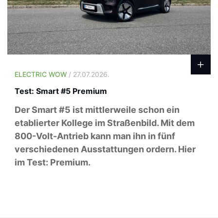
ELECTRIC WOW
/ 27.07.2026.
Test: Smart #5 Premium
Der Smart #5 ist mittlerweile schon ein
etablierter Kollege im Straßenbild. Mit dem
800-Volt-Antrieb kann man ihn in fünf
verschiedenen Ausstattungen ordern. Hier
im Test: Premium.