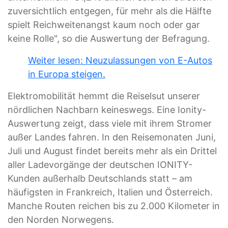
zuversichtlich entgegen, für mehr als die Hälfte
spielt Reichweitenangst kaum noch oder gar
keine Rolle", so die Auswertung der Befragung.
Weiter lesen: Neuzulassungen von E-Autos
in Europa steigen.
Elektromobilität hemmt die Reiselsut unserer
nördlichen Nachbarn keineswegs. Eine Ionity-
Auswertung zeigt, dass viele mit ihrem Stromer
außer Landes fahren. In den Reisemonaten Juni,
Juli und August findet bereits mehr als ein Drittel
aller Ladevorgänge der deutschen IONITY-
Kunden außerhalb Deutschlands statt – am
häufigsten in Frankreich, Italien und Österreich.
Manche Routen reichen bis zu 2.000 Kilometer in
den Norden Norwegens.