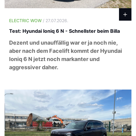
ELECTRIC WOW
/ 27.07.2026.
Test: Hyundai Ioniq 6 N - Schnellster beim Billa
Dezent und unauffällig war er ja noch nie,
aber nach dem Facelift kommt der Hyundai
Ioniq 6 N jetzt noch markanter und
aggressiver daher.