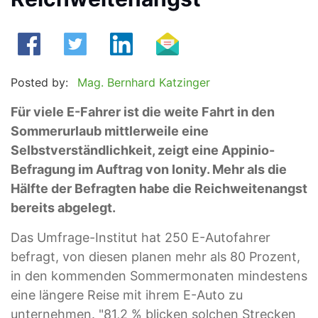
Posted by:
Mag. Bernhard Katzinger
Für viele E-Fahrer ist die weite Fahrt in den
Sommerurlaub mittlerweile eine
Selbstverständlichkeit, zeigt eine Appinio-
Befragung im Auftrag von Ionity. Mehr als die
Hälfte der Befragten habe die Reichweitenangst
bereits abgelegt.
Das Umfrage-Institut hat 250 E-Autofahrer
befragt, von diesen planen mehr als 80 Prozent,
in den kommenden Sommermonaten mindestens
eine längere Reise mit ihrem E-Auto zu
unternehmen. "81,2 % blicken solchen Strecken