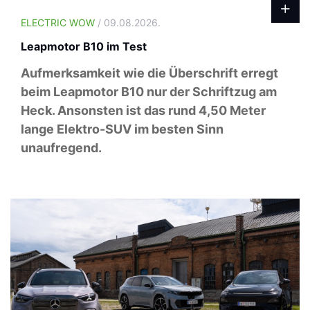
ELECTRIC WOW
/ 09.08.2026.
Leapmotor B10 im Test
Aufmerksamkeit wie die Überschrift erregt
beim Leapmotor B10 nur der Schriftzug am
Heck. Ansonsten ist das rund 4,50 Meter
lange Elektro-SUV im besten Sinn
unaufregend.