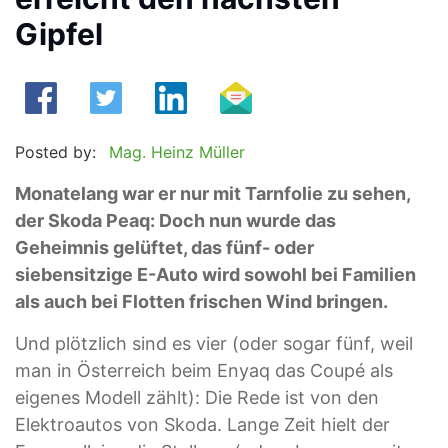
Gipfel
Posted by:
Mag. Heinz Müller
Monatelang war er nur mit Tarnfolie zu sehen,
der Skoda Peaq: Doch nun wurde das
Geheimnis gelüftet, das fünf- oder
siebensitzige E-Auto wird sowohl bei Familien
als auch bei Flotten frischen Wind bringen.
Und plötzlich sind es vier (oder sogar fünf, weil
man in Österreich beim Enyaq das Coupé als
eigenes Modell zählt): Die Rede ist von den
Elektroautos von Skoda. Lange Zeit hielt der