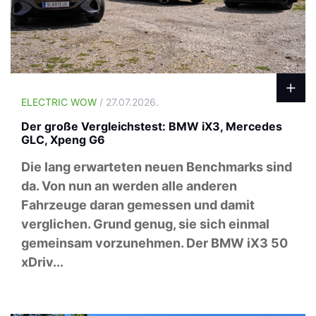
ELECTRIC WOW
/ 27.07.2026.
Der große Vergleichstest: BMW iX3, Mercedes
GLC, Xpeng G6
Die lang erwarteten neuen Benchmarks sind
da. Von nun an werden alle anderen
Fahrzeuge daran gemessen und damit
verglichen. Grund genug, sie sich einmal
gemeinsam vorzunehmen. Der BMW iX3 50
xDriv...