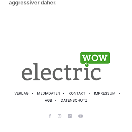
aggressiver daher.
VERLAG
MEDIADATEN
KONTAKT
IMPRESSUM
AGB
DATENSCHUTZ