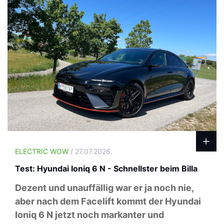
ELECTRIC WOW
/ 27.07.2026.
Test: Hyundai Ioniq 6 N - Schnellster beim Billa
Dezent und unauffällig war er ja noch nie,
aber nach dem Facelift kommt der Hyundai
Ioniq 6 N jetzt noch markanter und