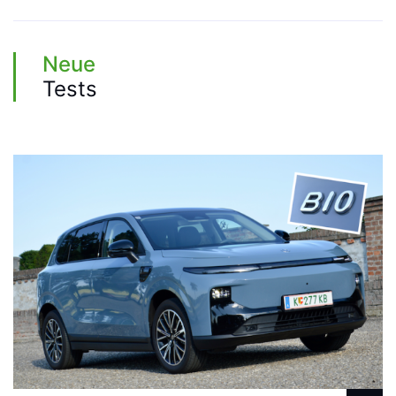
Neue
Tests