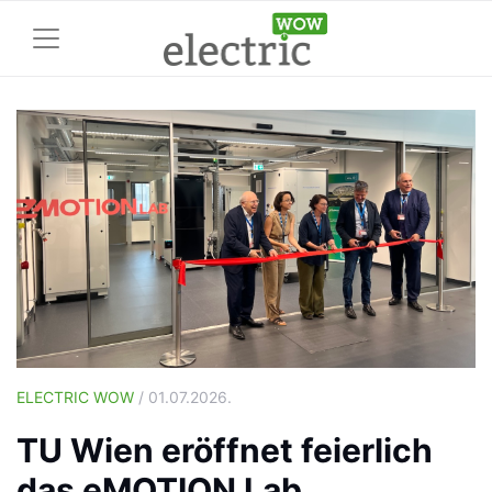
ELECTRIC WOW
/ 01.07.2026.
TU Wien eröffnet feierlich
das eMOTION Lab