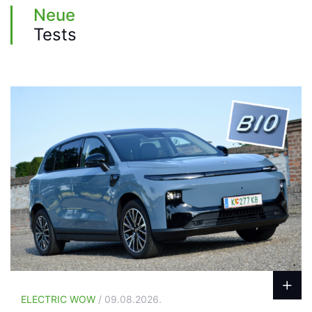
Neue
Tests
ELECTRIC WOW
/ 09.08.2026.