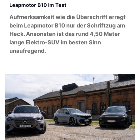
Leapmotor B10 im Test
Aufmerksamkeit wie die Überschrift erregt
beim Leapmotor B10 nur der Schriftzug am
Heck. Ansonsten ist das rund 4,50 Meter
lange Elektro-SUV im besten Sinn
unaufregend.