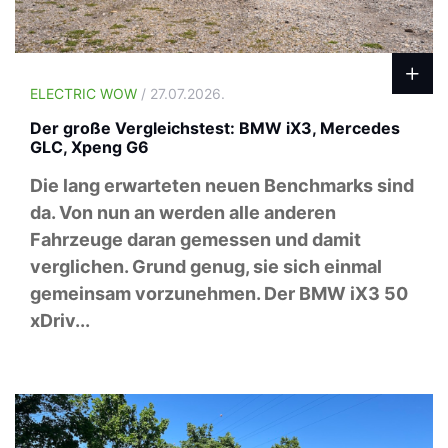
ELECTRIC WOW
/ 27.07.2026.
Der große Vergleichstest: BMW iX3, Mercedes
GLC, Xpeng G6
Die lang erwarteten neuen Benchmarks sind
da. Von nun an werden alle anderen
Fahrzeuge daran gemessen und damit
verglichen. Grund genug, sie sich einmal
gemeinsam vorzunehmen. Der BMW iX3 50
xDriv...