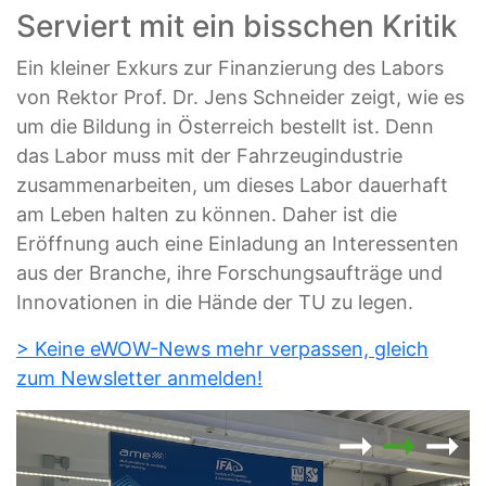
Serviert mit ein bisschen Kritik
Ein kleiner Exkurs zur Finanzierung des Labors
von Rektor Prof. Dr. Jens Schneider zeigt, wie es
um die Bildung in Österreich bestellt ist. Denn
das Labor muss mit der Fahrzeugindustrie
zusammenarbeiten, um dieses Labor dauerhaft
am Leben halten zu können. Daher ist die
Eröffnung auch eine Einladung an Interessenten
aus der Branche, ihre Forschungsaufträge und
Innovationen in die Hände der TU zu legen.
> Keine eWOW-News mehr verpassen, gleich
zum Newsletter anmelden!