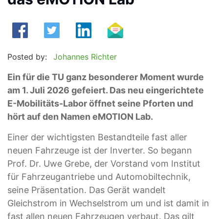
Posted by:
Johannes Richter
Ein für die TU ganz besonderer Moment wurde
am 1. Juli 2026 gefeiert. Das neu eingerichtete
E-Mobilitäts-Labor öffnet seine Pforten und
hört auf den Namen eMOTION Lab.
Einer der wichtigsten Bestandteile fast aller
neuen Fahrzeuge ist der Inverter. So begann
Prof. Dr. Uwe Grebe, der Vorstand vom Institut
für Fahrzeugantriebe und Automobiltechnik,
seine Präsentation. Das Gerät wandelt
Gleichstrom in Wechselstrom um und ist damit in
fast allen neuen Fahrzeugen verbaut. Das gilt