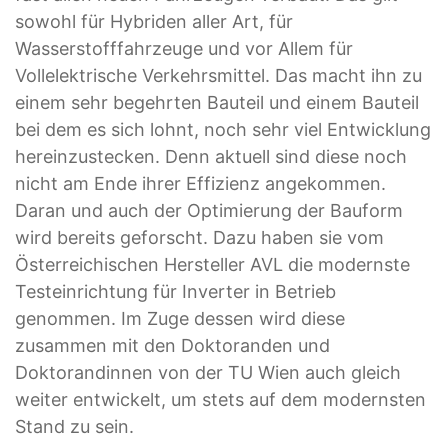
sowohl für Hybriden aller Art, für
Wasserstofffahrzeuge und vor Allem für
Vollelektrische Verkehrsmittel. Das macht ihn zu
einem sehr begehrten Bauteil und einem Bauteil
bei dem es sich lohnt, noch sehr viel Entwicklung
hereinzustecken. Denn aktuell sind diese noch
nicht am Ende ihrer Effizienz angekommen.
Daran und auch der Optimierung der Bauform
wird bereits geforscht. Dazu haben sie vom
Österreichischen Hersteller AVL die modernste
Testeinrichtung für Inverter in Betrieb
genommen. Im Zuge dessen wird diese
zusammen mit den Doktoranden und
Doktorandinnen von der TU Wien auch gleich
weiter entwickelt, um stets auf dem modernsten
Stand zu sein.