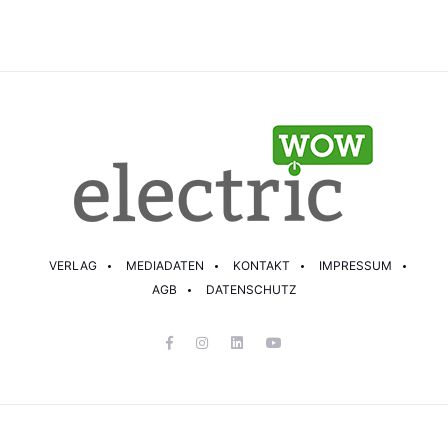
VERLAG
MEDIADATEN
KONTAKT
IMPRESSUM
AGB
DATENSCHUTZ