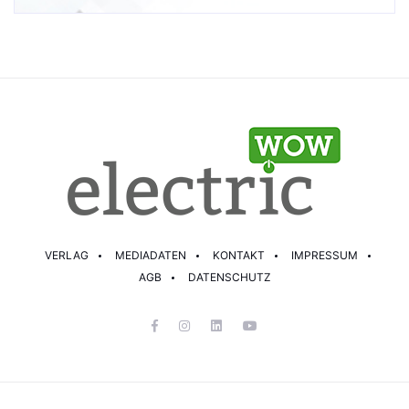
VERLAG
MEDIADATEN
KONTAKT
IMPRESSUM
AGB
DATENSCHUTZ