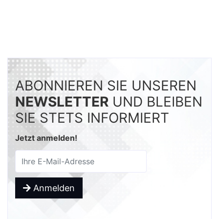
ABONNIEREN SIE UNSEREN
NEWSLETTER
UND BLEIBEN
SIE STETS INFORMIERT
Jetzt anmelden!
Anmelden