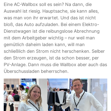
Eine AC-Wallbox soll es sein? Na dann, die
Auswahl ist riesig. Hauptsache, sie kann alles,
was man von ihr erwartet. Und das ist nicht
bloß, das Auto aufzuladen. Bei einem Elektro-
Dienstwagen ist die reibungslose Abrechnung
mit dem Arbeitgeber wichtig – nur weil man
gemütlich daheim laden kann, will man
schließlich den Strom nicht herschenken. Selber
den Strom erzeugen, ist da schon besser, per
PV-Anlage. Dann muss die Wallbox aber auch das
Überschussladen beherrschen.