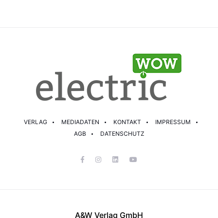
VERLAG
MEDIADATEN
KONTAKT
IMPRESSUM
AGB
DATENSCHUTZ
A&W Verlag GmbH