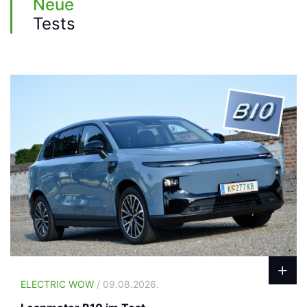
Neue
Tests
ELECTRIC WOW
/ 09.08.2026.