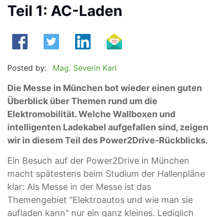
Teil 1: AC-Laden
Posted by:
Mag. Severin Karl
Die Messe in München bot wieder einen guten
Überblick über Themen rund um die
Elektromobilität. Welche Wallboxen und
intelligenten Ladekabel aufgefallen sind, zeigen
wir in diesem Teil des Power2Drive-Rückblicks.
Ein Besuch auf der Power2Drive in München
macht spätestens beim Studium der Hallenpläne
klar: Als Messe in der Messe ist das
Themengebiet "Elektroautos und wie man sie
aufladen kann" nur ein ganz kleines. Lediglich