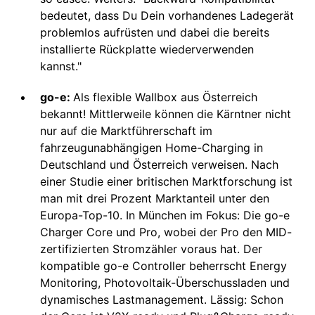
bedeutet, dass Du Dein vorhandenes Ladegerät
problemlos aufrüsten und dabei die bereits
installierte Rückplatte wiederverwenden
kannst."
go-e:
Als flexible Wallbox aus Österreich
bekannt! Mittlerweile können die Kärntner nicht
nur auf die Marktführerschaft im
fahrzeugunabhängigen Home-Charging in
Deutschland und Österreich verweisen. Nach
einer Studie einer britischen Marktforschung ist
man mit drei Prozent Marktanteil unter den
Europa-Top-10. In München im Fokus: Die go-e
Charger Core und Pro, wobei der Pro den MID-
zertifizierten Stromzähler voraus hat. Der
kompatible go-e Controller beherrscht Energy
Monitoring, Photovoltaik-Überschussladen und
dynamisches Lastmanagement. Lässig: Schon