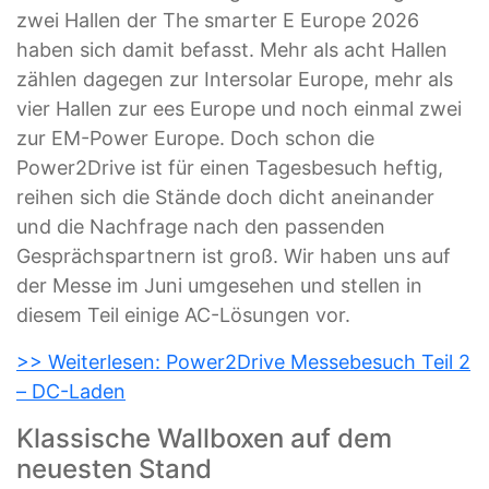
zwei Hallen der The smarter E Europe 2026
haben sich damit befasst. Mehr als acht Hallen
zählen dagegen zur Intersolar Europe, mehr als
vier Hallen zur ees Europe und noch einmal zwei
zur EM-Power Europe. Doch schon die
Power2Drive ist für einen Tagesbesuch heftig,
reihen sich die Stände doch dicht aneinander
und die Nachfrage nach den passenden
Gesprächspartnern ist groß. Wir haben uns auf
der Messe im Juni umgesehen und stellen in
diesem Teil einige AC-Lösungen vor.
>> Weiterlesen: Power2Drive Messebesuch Teil 2
– DC-Laden
Klassische Wallboxen auf dem
neuesten Stand