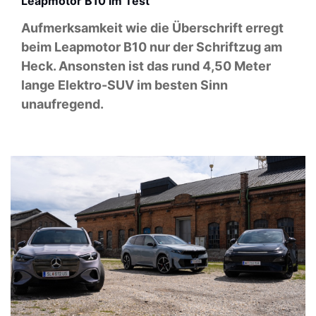
Leapmotor B10 im Test
Aufmerksamkeit wie die Überschrift erregt
beim Leapmotor B10 nur der Schriftzug am
Heck. Ansonsten ist das rund 4,50 Meter
lange Elektro-SUV im besten Sinn
unaufregend.