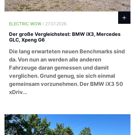
ELECTRIC WOW
/ 27.07.2026.
Der große Vergleichstest: BMW iX3, Mercedes
GLC, Xpeng G6
Die lang erwarteten neuen Benchmarks sind
da. Von nun an werden alle anderen
Fahrzeuge daran gemessen und damit
verglichen. Grund genug, sie sich einmal
gemeinsam vorzunehmen. Der BMW iX3 50
xDriv...