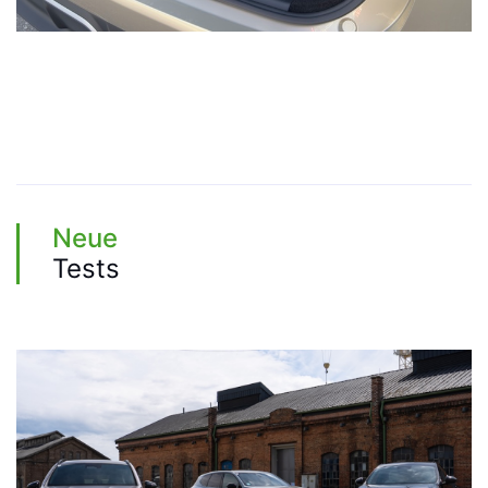
Neue
Tests