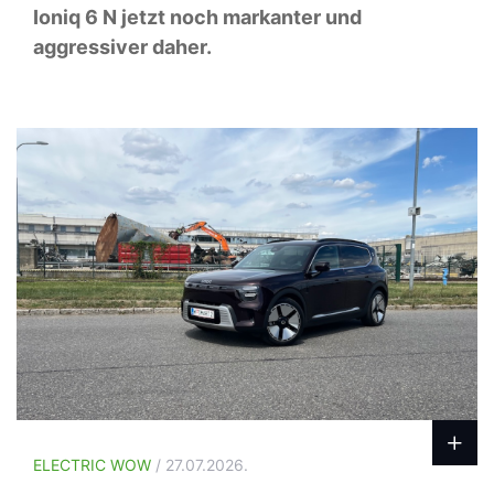
Ioniq 6 N jetzt noch markanter und
aggressiver daher.
ELECTRIC WOW
/ 27.07.2026.