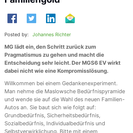
Posted by:
Johannes Richter
MG lädt ein, den Schritt zurück zum
Pragmatismus zu gehen und macht die
Entscheidung sehr leicht. Der MGS6 EV wirkt
dabei nicht wie eine Kompromisslösung.
Willkommen bei einem Gedankenexperiment.
Man nehme die Maslowsche Bedürfnispyramide
und wende sie auf die Wahl des neuen Familien-
Autos an. Sie baut sich wie folgt auf:
Grundbedürfnis, Sicherheitsbedürfnis,
Sozialbedürfnis, Individualbedürfnis und
Selbstverwirklichung. Bitte mit einem