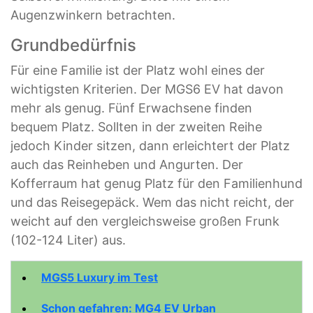
Augenzwinkern betrachten.
Grundbedürfnis
Für eine Familie ist der Platz wohl eines der
wichtigsten Kriterien. Der MGS6 EV hat davon
mehr als genug. Fünf Erwachsene finden
bequem Platz. Sollten in der zweiten Reihe
jedoch Kinder sitzen, dann erleichtert der Platz
auch das Reinheben und Angurten. Der
Kofferraum hat genug Platz für den Familienhund
und das Reisegepäck. Wem das nicht reicht, der
weicht auf den vergleichsweise großen Frunk
(102-124 Liter) aus.
MGS5 Luxury im Test
Schon gefahren: MG4 EV Urban