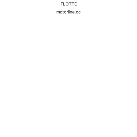
FLOTTE
motorline.cc