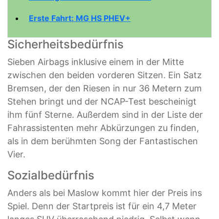
Erste Fahrt: MG HS PHEV+
Sicherheitsbedürfnis
Sieben Airbags inklusive einem in der Mitte
zwischen den beiden vorderen Sitzen. Ein Satz
Bremsen, der den Riesen in nur 36 Metern zum
Stehen bringt und der NCAP-Test bescheinigt
ihm fünf Sterne. Außerdem sind in der Liste der
Fahrassistenten mehr Abkürzungen zu finden,
als in dem berühmten Song der Fantastischen
Vier.
Sozialbedürfnis
Anders als bei Maslow kommt hier der Preis ins
Spiel. Denn der Startpreis ist für ein 4,7 Meter