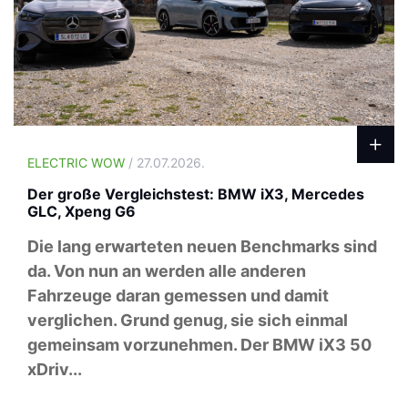
ELECTRIC WOW
/ 27.07.2026.
Der große Vergleichstest: BMW iX3, Mercedes
GLC, Xpeng G6
Die lang erwarteten neuen Benchmarks sind
da. Von nun an werden alle anderen
Fahrzeuge daran gemessen und damit
verglichen. Grund genug, sie sich einmal
gemeinsam vorzunehmen. Der BMW iX3 50
xDriv...