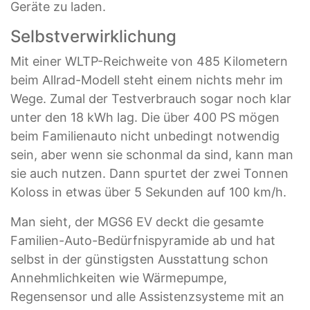
Geräte zu laden.
Selbstverwirklichung
Mit einer WLTP-Reichweite von 485 Kilometern
beim Allrad-Modell steht einem nichts mehr im
Wege. Zumal der Testverbrauch sogar noch klar
unter den 18 kWh lag. Die über 400 PS mögen
beim Familienauto nicht unbedingt notwendig
sein, aber wenn sie schonmal da sind, kann man
sie auch nutzen. Dann spurtet der zwei Tonnen
Koloss in etwas über 5 Sekunden auf 100 km/h.
Man sieht, der MGS6 EV deckt die gesamte
Familien-Auto-Bedürfnispyramide ab und hat
selbst in der günstigsten Ausstattung schon
Annehmlichkeiten wie Wärmepumpe,
Regensensor und alle Assistenzsysteme mit an