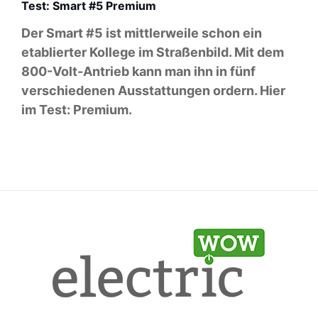
Test: Smart #5 Premium
Der Smart #5 ist mittlerweile schon ein
etablierter Kollege im Straßenbild. Mit dem
800-Volt-Antrieb kann man ihn in fünf
verschiedenen Ausstattungen ordern. Hier
im Test: Premium.