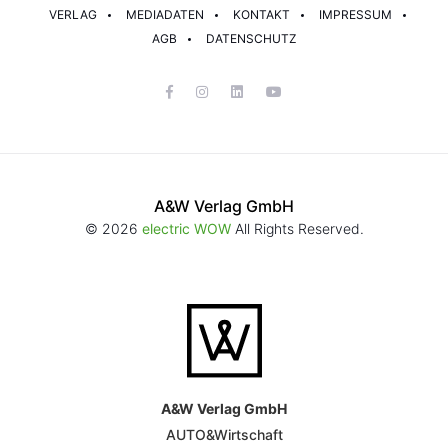
VERLAG
MEDIADATEN
KONTAKT
IMPRESSUM
AGB
DATENSCHUTZ
A&W Verlag GmbH
© 2026
electric WOW
All Rights Reserved.
A&W Verlag GmbH
AUTO&Wirtschaft