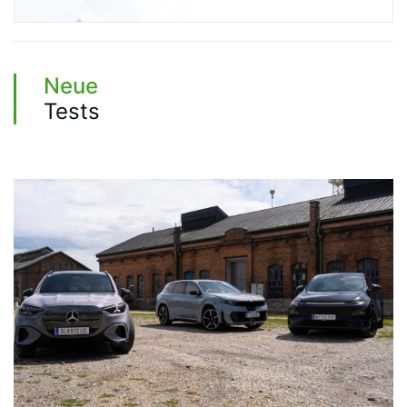
Neue
Tests