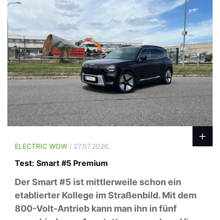
ELECTRIC WOW
/ 27.07.2026.
Test: Smart #5 Premium
Der Smart #5 ist mittlerweile schon ein
etablierter Kollege im Straßenbild. Mit dem
800-Volt-Antrieb kann man ihn in fünf