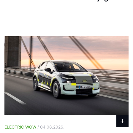
ELECTRIC WOW
/ 04.08.2026.