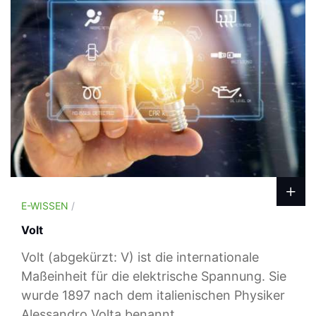
E-WISSEN
/
Volt
Volt (abgekürzt: V) ist die internationale
Maßeinheit für die elektrische Spannung. Sie
wurde 1897 nach dem italienischen Physiker
Alessandro Volta benannt.