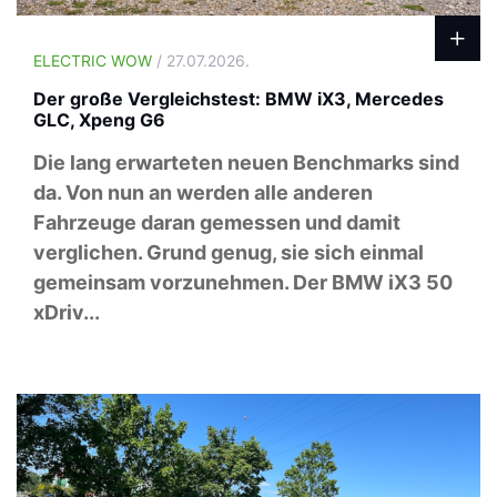
ELECTRIC WOW
/ 27.07.2026.
Der große Vergleichstest: BMW iX3, Mercedes
GLC, Xpeng G6
Die lang erwarteten neuen Benchmarks sind
da. Von nun an werden alle anderen
Fahrzeuge daran gemessen und damit
verglichen. Grund genug, sie sich einmal
gemeinsam vorzunehmen. Der BMW iX3 50
xDriv...