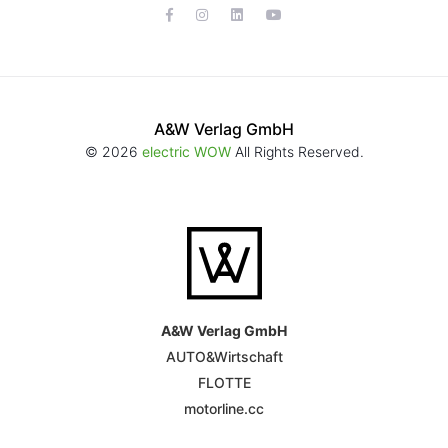
A&W Verlag GmbH
© 2026
electric WOW
All Rights Reserved.
A&W Verlag GmbH
AUTO&Wirtschaft
FLOTTE
motorline.cc