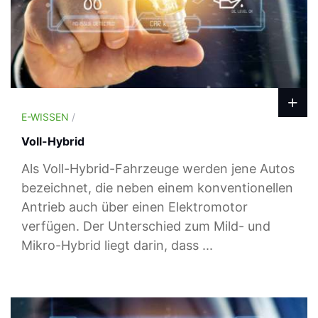
E-WISSEN
/
Voll-Hybrid
Als Voll-Hybrid-Fahrzeuge werden jene Autos
bezeichnet, die neben einem konventionellen
Antrieb auch über einen Elektromotor
verfügen. Der Unterschied zum Mild- und
Mikro-Hybrid liegt darin, dass ...