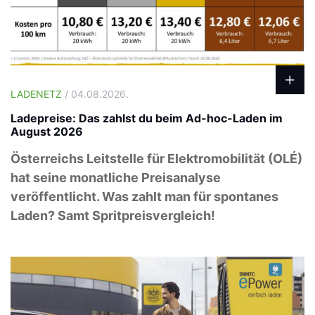
LADENETZ
/ 04.08.2026.
Ladepreise: Das zahlst du beim Ad-hoc-Laden im
August 2026
Österreichs Leitstelle für Elektromobilität (OLÉ)
hat seine monatliche Preisanalyse
veröffentlicht. Was zahlt man für spontanes
Laden? Samt Spritpreisvergleich!