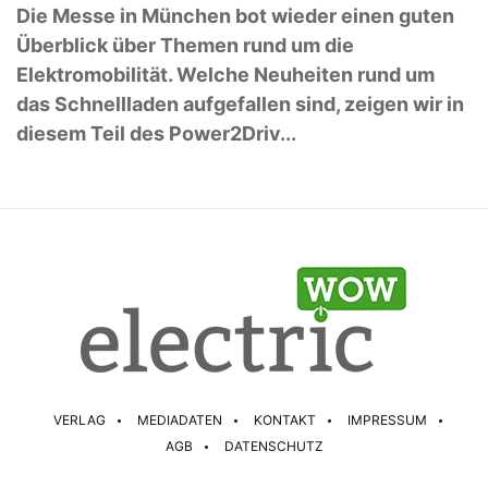
Die Messe in München bot wieder einen guten
Überblick über Themen rund um die
Elektromobilität. Welche Neuheiten rund um
das Schnellladen aufgefallen sind, zeigen wir in
diesem Teil des Power2Driv...
VERLAG
MEDIADATEN
KONTAKT
IMPRESSUM
AGB
DATENSCHUTZ