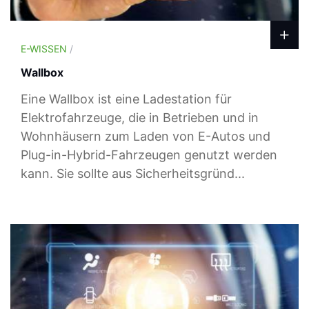
E-WISSEN
/
Wallbox
Eine Wallbox ist eine Ladestation für
Elektrofahrzeuge, die in Betrieben und in
Wohnhäusern zum Laden von E-Autos und
Plug-in-Hybrid-Fahrzeugen genutzt werden
kann. Sie sollte aus Sicherheitsgründ...