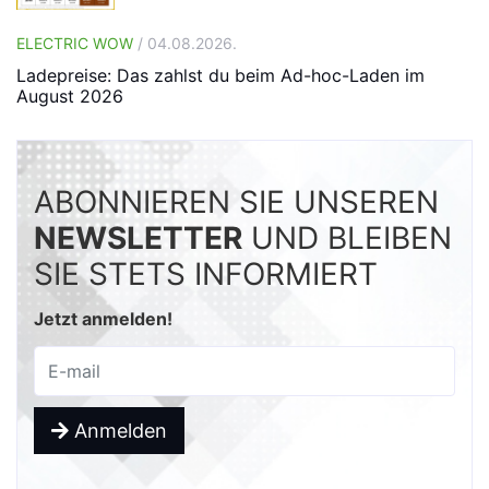
ELECTRIC WOW
/ 04.08.2026.
Ladepreise: Das zahlst du beim Ad-hoc-Laden im
August 2026
ABONNIEREN SIE UNSEREN
NEWSLETTER
UND BLEIBEN
SIE STETS INFORMIERT
Jetzt anmelden!
Anmelden