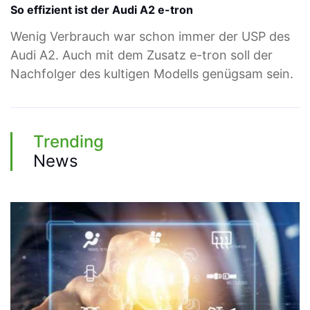
So effizient ist der Audi A2 e-tron
Wenig Verbrauch war schon immer der USP des
Audi A2. Auch mit dem Zusatz e-tron soll der
Nachfolger des kultigen Modells genügsam sein.
Trending
News