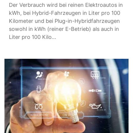
Der Verbrauch wird bei reinen Elektroautos in
kWh, bei Hybrid-Fahrzeugen in Liter pro 100
Kilometer und bei Plug-in-Hybridfahrzeugen
sowohl in kWh (reiner E-Betrieb) als auch in
Liter pro 100 Kilo...