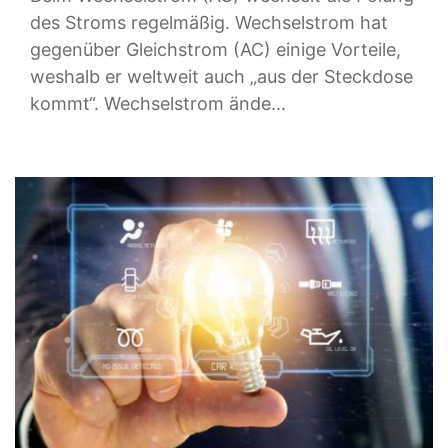
des Stroms regelmäßig. Wechselstrom hat
gegenüber Gleichstrom (AC) einige Vorteile,
weshalb er weltweit auch „aus der Steckdose
kommt“. Wechselstrom ände...