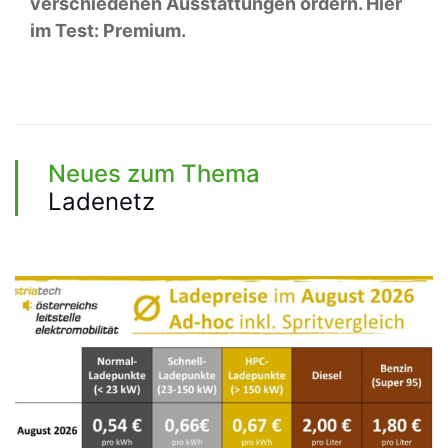
verschiedenen Ausstattungen ordern. Hier
im Test: Premium.
Neues zum Thema
Ladenetz