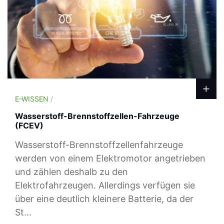
E-WISSEN
/
Wasserstoff-Brennstoffzellen-Fahrzeuge
(FCEV)
Wasserstoff-Brennstoffzellenfahrzeuge
werden von einem Elektromotor angetrieben
und zählen deshalb zu den
Elektrofahrzeugen. Allerdings verfügen sie
über eine deutlich kleinere Batterie, da der
St...