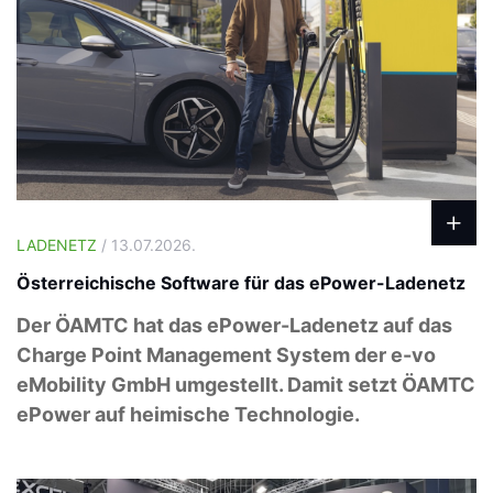
LADENETZ
/ 13.07.2026.
Österreichische Software für das ePower-Ladenetz
Der ÖAMTC hat das ePower-Ladenetz auf das
Charge Point Management System der e-vo
eMobility GmbH umgestellt. Damit setzt ÖAMTC
ePower auf heimische Technologie.