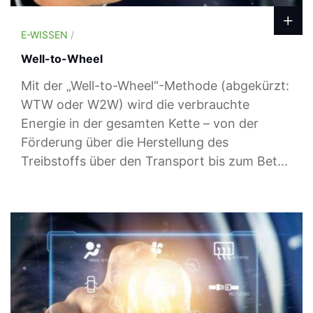
E-WISSEN
/
Well-to-Wheel
Mit der „Well-to-Wheel“-Methode (abgekürzt:
WTW oder W2W) wird die verbrauchte
Energie in der gesamten Kette – von der
Förderung über die Herstellung des
Treibstoffs über den Transport bis zum Bet...