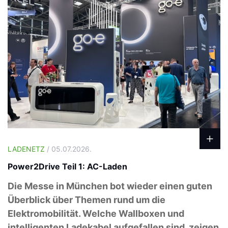
LADENETZ
/ 05.07.2026.
Power2Drive Teil 1: AC-Laden
Die Messe in München bot wieder einen guten
Überblick über Themen rund um die
Elektromobilität. Welche Wallboxen und
intelligenten Ladekabel aufgefallen sind, zeigen