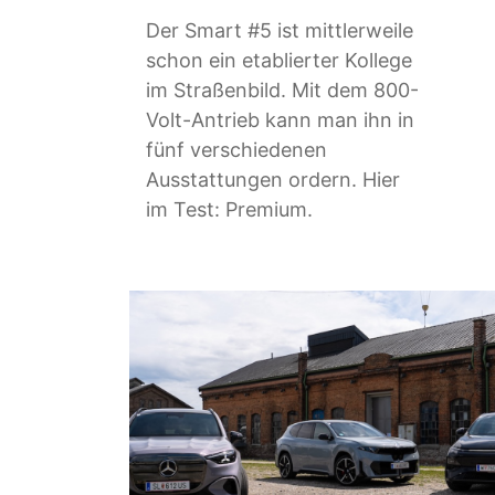
Der Smart #5 ist mittlerweile
schon ein etablierter Kollege
im Straßenbild. Mit dem 800-
Volt-Antrieb kann man ihn in
fünf verschiedenen
Ausstattungen ordern. Hier
im Test: Premium.