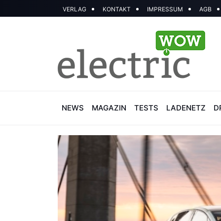
VERLAG
KONTAKT
IMPRESSUM
AGB
NEWS
MAGAZIN
TESTS
LADENETZ
D