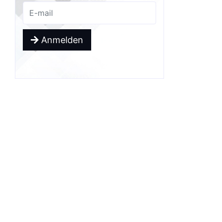
Anmelden