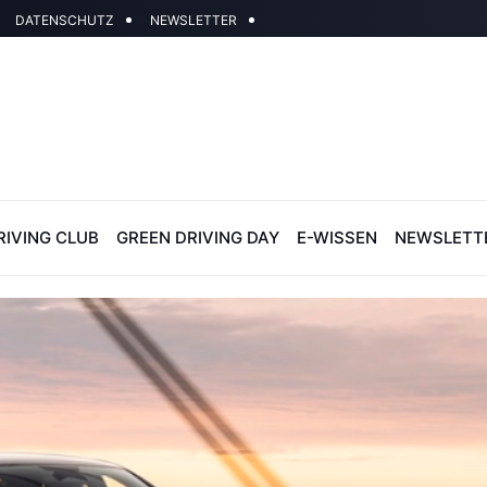
DATENSCHUTZ
NEWSLETTER
RIVING CLUB
GREEN DRIVING DAY
E-WISSEN
NEWSLETT