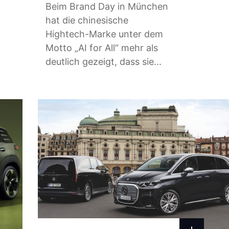
Beim Brand Day in München
hat die chinesische
Hightech-Marke unter dem
Motto „AI for All“ mehr als
deutlich gezeigt, dass sie...