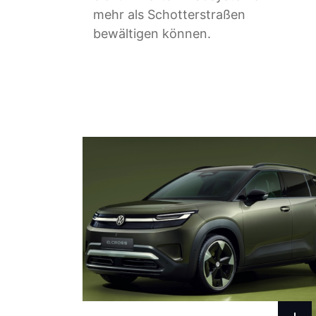
mehr als Schotterstraßen
bewältigen können.