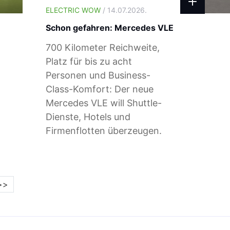
ELECTRIC WOW
/ 14.07.2026.
Schon gefahren: Mercedes VLE
700 Kilometer Reichweite,
Platz für bis zu acht
Personen und Business-
Class-Komfort: Der neue
Mercedes VLE will Shuttle-
Dienste, Hotels und
Firmenflotten überzeugen.
>>