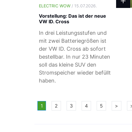
ELECTRIC WOW
/ 15.07.2026.
Vorstellung: Das ist der neue
VW ID. Cross
In drei Leistungsstufen und
mit zwei Batteriegrößen ist
der VW ID. Cross ab sofort
bestellbar. In nur 23 Minuten
soll das kleine SUV den
Stromspeicher wieder befüllt
haben.
1
2
3
4
5
>