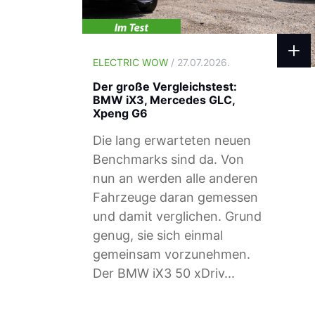
ELECTRIC WOW
/ 27.07.2026.
Der große Vergleichstest:
BMW iX3, Mercedes GLC,
Xpeng G6
Die lang erwarteten neuen
Benchmarks sind da. Von
nun an werden alle anderen
Fahrzeuge daran gemessen
und damit verglichen. Grund
genug, sie sich einmal
gemeinsam vorzunehmen.
Der BMW iX3 50 xDriv...