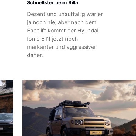
Schnellster beim Billa
Dezent und unauffällig war er
ja noch nie, aber nach dem
Facelift kommt der Hyundai
Ioniq 6 N jetzt noch
markanter und aggressiver
daher.