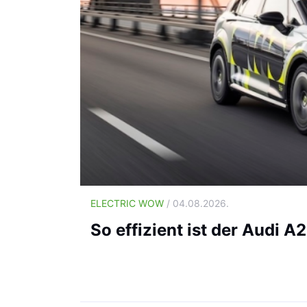
ELECTRIC WOW
/ 04.08.2026.
So effizient ist der Audi A2