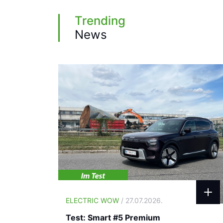
Trending
News
ELECTRIC WOW
/ 27.07.2026.
Test: Smart #5 Premium