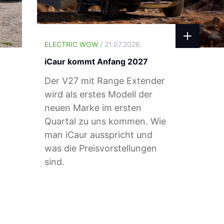
ELECTRIC WOW
/ 21.07.2026.
iCaur kommt Anfang 2027
Der V27 mit Range Extender
wird als erstes Modell der
neuen Marke im ersten
Quartal zu uns kommen. Wie
man iCaur ausspricht und
was die Preisvorstellungen
sind.