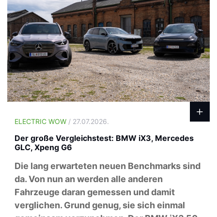
ELECTRIC WOW
/ 27.07.2026.
Der große Vergleichstest: BMW iX3, Mercedes
GLC, Xpeng G6
Die lang erwarteten neuen Benchmarks sind
da. Von nun an werden alle anderen
Fahrzeuge daran gemessen und damit
verglichen. Grund genug, sie sich einmal