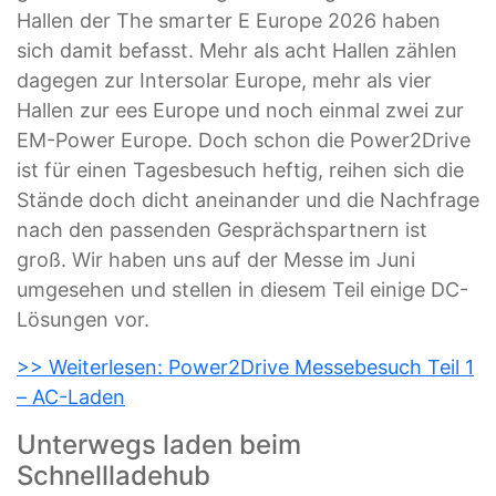
Hallen der The smarter E Europe 2026 haben
sich damit befasst. Mehr als acht Hallen zählen
dagegen zur Intersolar Europe, mehr als vier
Hallen zur ees Europe und noch einmal zwei zur
EM-Power Europe. Doch schon die Power2Drive
ist für einen Tagesbesuch heftig, reihen sich die
Stände doch dicht aneinander und die Nachfrage
nach den passenden Gesprächspartnern ist
groß. Wir haben uns auf der Messe im Juni
umgesehen und stellen in diesem Teil einige DC-
Lösungen vor.
>> Weiterlesen: Power2Drive Messebesuch Teil 1
– AC-Laden
Unterwegs laden beim
Schnellladehub