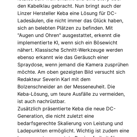
den Kabelklau gebracht. Nun bringt auch der
Linzer Hersteller Keba eine Lösung für DC-
Ladesäulen, die nicht immer das Glück haben,
sich an belebten Plätzen zu befinden. Mit
"Augen und Ohren" ausgestattet, erkennt die
implementierte KI, wenn sich ein Bösewicht
nähert. Klassische Schnitt-Werkzeuge werden
ebenso erkannt wie das Geräusch einer
Spraydose, wenn jemand die Kamera zusprühen
möchte. Am oben gezeigten Bild versucht sich
Redakteur Severin Karl mit dem
Bolzenschneider an der Messeneuheit. Die
Keba-Lösung, um teure Ausfälle zu vermeiden,
ist auch nachrüstbar.
Zusätzlich präsentierte Keba die neue DC-
Generation, die nicht zuletzt eine
bedarfsgerechte Skalierung von Leistung und
Ladepunkten ermöglicht. Wichtig ist zudem eine