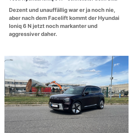
Dezent und unauffällig war er ja noch nie,
aber nach dem Facelift kommt der Hyundai
Ioniq 6 N jetzt noch markanter und
aggressiver daher.