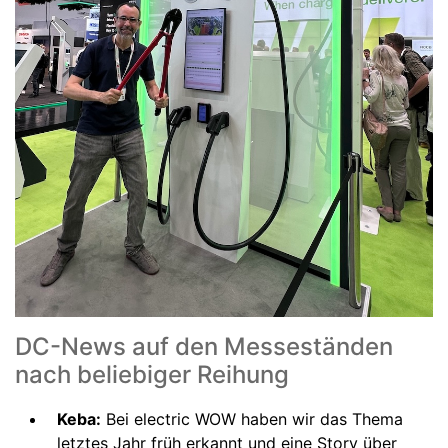
DC-News auf den Messeständen
nach beliebiger Reihung
Keba:
Bei electric WOW haben wir das Thema
letztes Jahr früh erkannt und eine Story über