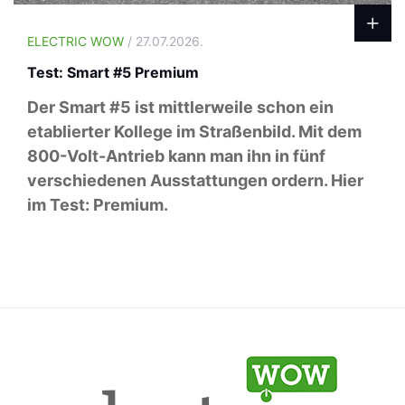
ELECTRIC WOW
/ 27.07.2026.
Test: Smart #5 Premium
Der Smart #5 ist mittlerweile schon ein
etablierter Kollege im Straßenbild. Mit dem
800-Volt-Antrieb kann man ihn in fünf
verschiedenen Ausstattungen ordern. Hier
im Test: Premium.