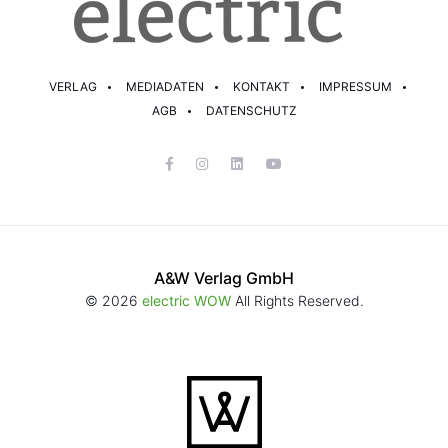
VERLAG
MEDIADATEN
KONTAKT
IMPRESSUM
AGB
DATENSCHUTZ
A&W Verlag GmbH
© 2026
electric WOW
All Rights Reserved.