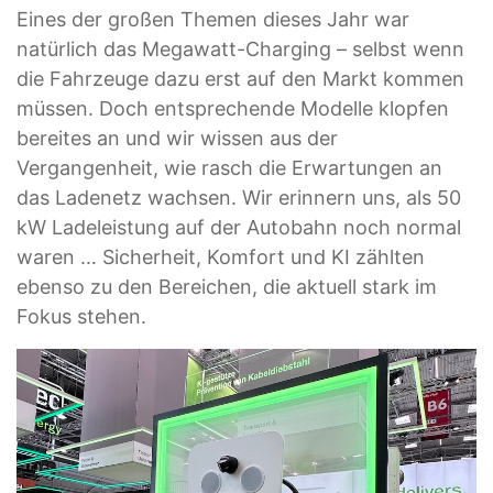
Eines der großen Themen dieses Jahr war
natürlich das Megawatt-Charging – selbst wenn
die Fahrzeuge dazu erst auf den Markt kommen
müssen. Doch entsprechende Modelle klopfen
bereites an und wir wissen aus der
Vergangenheit, wie rasch die Erwartungen an
das Ladenetz wachsen. Wir erinnern uns, als 50
kW Ladeleistung auf der Autobahn noch normal
waren … Sicherheit, Komfort und KI zählten
ebenso zu den Bereichen, die aktuell stark im
Fokus stehen.