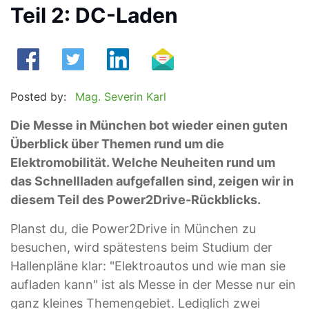
Teil 2: DC-Laden
Posted by:
Mag. Severin Karl
Die Messe in München bot wieder einen guten
Überblick über Themen rund um die
Elektromobilität. Welche Neuheiten rund um
das Schnellladen aufgefallen sind, zeigen wir in
diesem Teil des Power2Drive-Rückblicks.
Planst du, die Power2Drive in München zu
besuchen, wird spätestens beim Studium der
Hallenpläne klar: "Elektroautos und wie man sie
aufladen kann" ist als Messe in der Messe nur ein
ganz kleines Themengebiet. Lediglich zwei