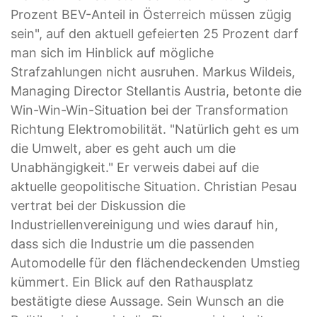
Prozent BEV-Anteil in Österreich müssen zügig
sein", auf den aktuell gefeierten 25 Prozent darf
man sich im Hinblick auf mögliche
Strafzahlungen nicht ausruhen. Markus Wildeis,
Managing Director Stellantis Austria, betonte die
Win-Win-Win-Situation bei der Transformation
Richtung Elektromobilität. "Natürlich geht es um
die Umwelt, aber es geht auch um die
Unabhängigkeit." Er verweis dabei auf die
aktuelle geopolitische Situation. Christian Pesau
vertrat bei der Diskussion die
Industriellenvereinigung und wies darauf hin,
dass sich die Industrie um die passenden
Automodelle für den flächendeckenden Umstieg
kümmert. Ein Blick auf den Rathausplatz
bestätigte diese Aussage. Sein Wunsch an die