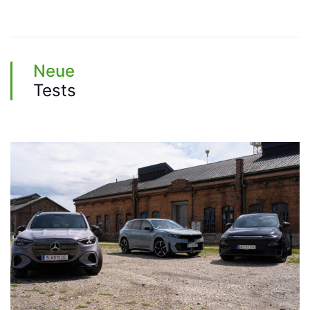
Neue
Tests