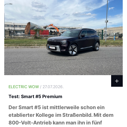
ELECTRIC WOW
/ 27.07.2026.
Test: Smart #5 Premium
Der Smart #5 ist mittlerweile schon ein
etablierter Kollege im Straßenbild. Mit dem
800-Volt-Antrieb kann man ihn in fünf