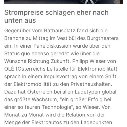
Strompreise schlagen eher nach
unten aus
Gegenüber vom Rathausplatz fand sich die
Branche zu Mittag im Vestibül des Burgtheaters
ein. In einer Paneldiskussion wurde über den
Status quo ebenso geredet wie über die
Wünsche Richtung Zukunft. Philipp Wieser von
OLÉ (Österreichs Leitstelle für Elektromobilität)
sprach in einem Impulsvortrag von einem Shift
der Elektromobilität zu den Privathaushalten.
Dazu hat Österreich bei allen Ladetypen global
das größte Wachstum, "ein großer Erfolg bei
einer so teuren Technologie", so Wieser. Von
Monat zu Monat wird die Relation von der
Menge der Elektroautos zu den Ladepunkten