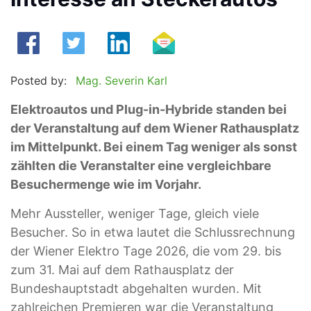
Posted by:
Mag. Severin Karl
Elektroautos und Plug-in-Hybride standen bei
der Veranstaltung auf dem Wiener Rathausplatz
im Mittelpunkt. Bei einem Tag weniger als sonst
zählten die Veranstalter eine vergleichbare
Besuchermenge wie im Vorjahr.
Mehr Aussteller, weniger Tage, gleich viele
Besucher. So in etwa lautet die Schlussrechnung
der Wiener Elektro Tage 2026, die vom 29. bis
zum 31. Mai auf dem Rathausplatz der
Bundeshauptstadt abgehalten wurden. Mit
zahlreichen Premieren war die Veranstaltung