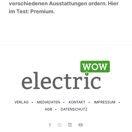
verschiedenen Ausstattungen ordern. Hier
im Test: Premium.
VERLAG
MEDIADATEN
KONTAKT
IMPRESSUM
AGB
DATENSCHUTZ