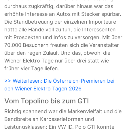
durchaus zugkräftig, darüber hinaus war das
erhöhte Interesse an Autos mit Stecker spürbar.
Die Standbetreuung der einzelnen Importeure
hatte alle Hände voll zu tun, die Interessenten
mit Prospekten und Infos zu versorgen. Mit über
70.000 Besuchern freuten sich die Veranstalter
über den regen Zulauf. Und das, obwohl die
Wiener Elektro Tage nur über drei statt wie
früher vier Tage liefen.
>> Weiterlesen: Die Österreich-Premieren bei
den Wiener Elektro Tagen 2026
Vom Topolino bis zum GTI
Richtig spannend war die Markenvielfalt und die
Bandbreite an Karosserieformen und
Leistungsklassen: Ein VW ID. Polo GTI konnte