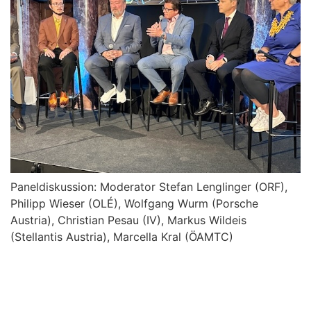
Paneldiskussion: Moderator Stefan Lenglinger (ORF),
Philipp Wieser (OLÉ), Wolfgang Wurm (Porsche
Austria), Christian Pesau (IV), Markus Wildeis
(Stellantis Austria), Marcella Kral (ÖAMTC)