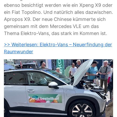
ebenso besichtigt werden wie ein Xpeng X9 oder
ein Fiat Topolino. Und natürlich alles dazwischen.
Apropos X9. Der neue Chinese kümmerte sich
gemeinsam mit dem Mercedes VLE um das
Thema Elektro-Vans, das stark im Kommen ist.
>> Weiterlesen: Elektro-Vans – Neuerfindung der
Raumwunder