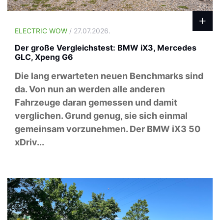
ELECTRIC WOW
/ 27.07.2026.
Der große Vergleichstest: BMW iX3, Mercedes
GLC, Xpeng G6
Die lang erwarteten neuen Benchmarks sind
da. Von nun an werden alle anderen
Fahrzeuge daran gemessen und damit
verglichen. Grund genug, sie sich einmal
gemeinsam vorzunehmen. Der BMW iX3 50
xDriv...