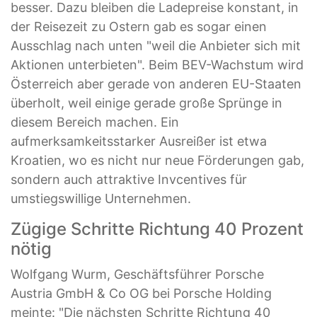
besser. Dazu bleiben die Ladepreise konstant, in
der Reisezeit zu Ostern gab es sogar einen
Ausschlag nach unten "weil die Anbieter sich mit
Aktionen unterbieten". Beim BEV-Wachstum wird
Österreich aber gerade von anderen EU-Staaten
überholt, weil einige gerade große Sprünge in
diesem Bereich machen. Ein
aufmerksamkeitsstarker Ausreißer ist etwa
Kroatien, wo es nicht nur neue Förderungen gab,
sondern auch attraktive Invcentives für
umstiegswillige Unternehmen.
Zügige Schritte Richtung 40 Prozent
nötig
Wolfgang Wurm, Geschäftsführer Porsche
Austria GmbH & Co OG bei Porsche Holding
meinte: "Die nächsten Schritte Richtung 40