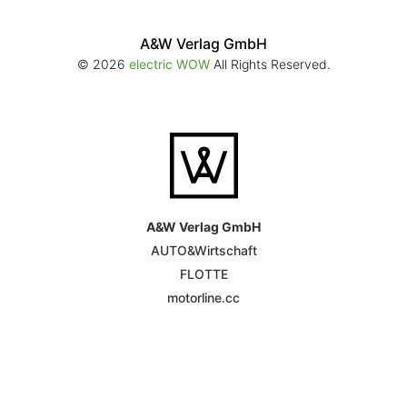
A&W Verlag GmbH
© 2026
electric WOW
All Rights Reserved.
A&W Verlag GmbH
AUTO&Wirtschaft
FLOTTE
motorline.cc