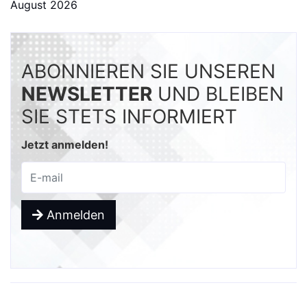
August 2026
ABONNIEREN SIE UNSEREN
NEWSLETTER
UND BLEIBEN
SIE STETS INFORMIERT
Jetzt anmelden!
Anmelden