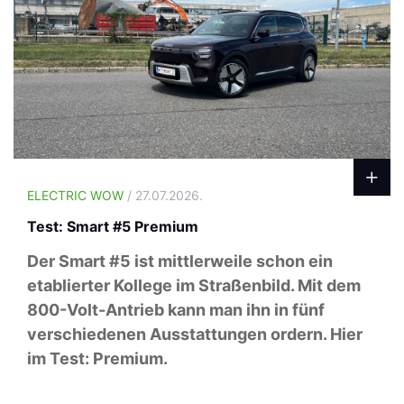
ELECTRIC WOW
/ 27.07.2026.
Test: Smart #5 Premium
Der Smart #5 ist mittlerweile schon ein
etablierter Kollege im Straßenbild. Mit dem
800-Volt-Antrieb kann man ihn in fünf
verschiedenen Ausstattungen ordern. Hier
im Test: Premium.