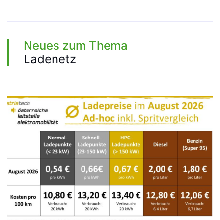
Neues zum Thema
Ladenetz