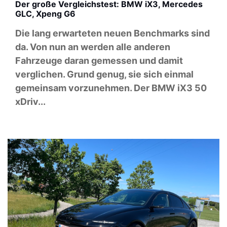
Der große Vergleichstest: BMW iX3, Mercedes
GLC, Xpeng G6
Die lang erwarteten neuen Benchmarks sind
da. Von nun an werden alle anderen
Fahrzeuge daran gemessen und damit
verglichen. Grund genug, sie sich einmal
gemeinsam vorzunehmen. Der BMW iX3 50
xDriv...