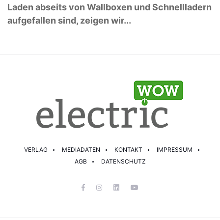
Laden abseits von Wallboxen und Schnellladern
aufgefallen sind, zeigen wir...
VERLAG
MEDIADATEN
KONTAKT
IMPRESSUM
AGB
DATENSCHUTZ