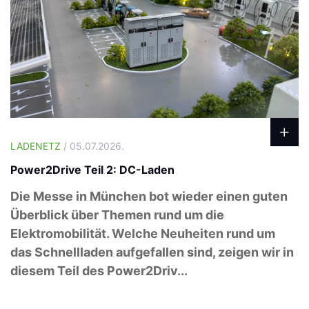
LADENETZ
/ 05.07.2026.
Power2Drive Teil 2: DC-Laden
Die Messe in München bot wieder einen guten
Überblick über Themen rund um die
Elektromobilität. Welche Neuheiten rund um
das Schnellladen aufgefallen sind, zeigen wir in
diesem Teil des Power2Driv...