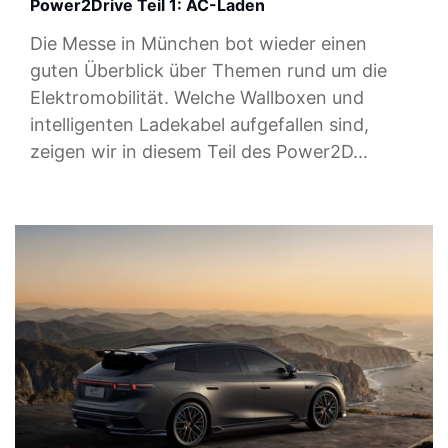
Power2Drive Teil 1: AC-Laden
Die Messe in München bot wieder einen
guten Überblick über Themen rund um die
Elektromobilität. Welche Wallboxen und
intelligenten Ladekabel aufgefallen sind,
zeigen wir in diesem Teil des Power2D...