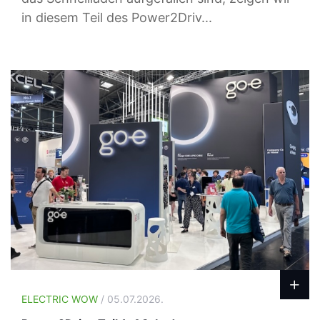
in diesem Teil des Power2Driv...
ELECTRIC WOW
/ 05.07.2026.