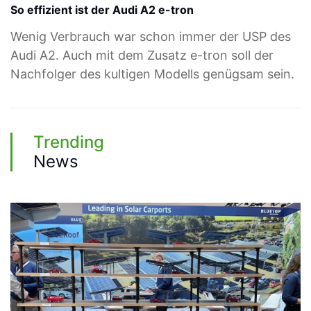
So effizient ist der Audi A2 e-tron
Wenig Verbrauch war schon immer der USP des
Audi A2. Auch mit dem Zusatz e-tron soll der
Nachfolger des kultigen Modells genügsam sein.
Trending
News