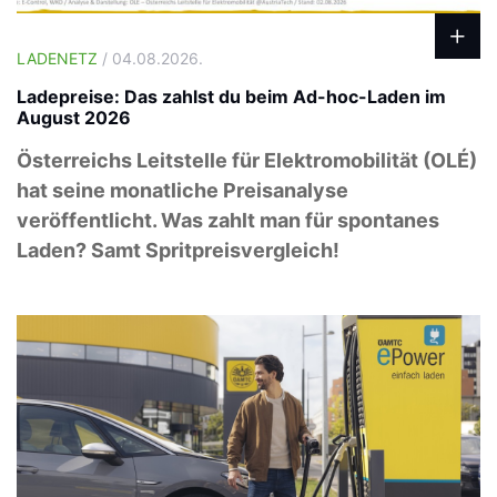
LADENETZ
/ 04.08.2026.
Ladepreise: Das zahlst du beim Ad-hoc-Laden im
August 2026
Österreichs Leitstelle für Elektromobilität (OLÉ)
hat seine monatliche Preisanalyse
veröffentlicht. Was zahlt man für spontanes
Laden? Samt Spritpreisvergleich!