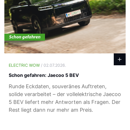
ELECTRIC WOW
/ 02.07.2026.
Schon gefahren: Jaecoo 5 BEV
Runde Eckdaten, souveränes Auftreten,
solide verarbeitet – der vollelektrische Jaecoo
5 BEV liefert mehr Antworten als Fragen. Der
Rest liegt dann nur mehr am Preis.