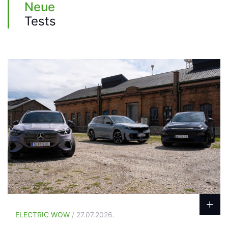
Neue
Tests
ELECTRIC WOW
/ 27.07.2026.