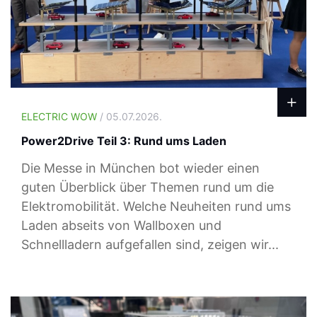
ELECTRIC WOW
/ 05.07.2026.
Power2Drive Teil 3: Rund ums Laden
Die Messe in München bot wieder einen
guten Überblick über Themen rund um die
Elektromobilität. Welche Neuheiten rund ums
Laden abseits von Wallboxen und
Schnellladern aufgefallen sind, zeigen wir...