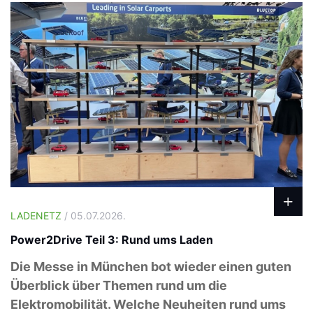
LADENETZ
/ 05.07.2026.
Power2Drive Teil 3: Rund ums Laden
Die Messe in München bot wieder einen guten
Überblick über Themen rund um die
Elektromobilität. Welche Neuheiten rund ums