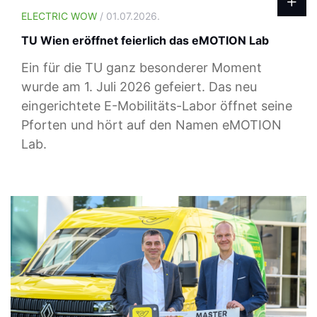
ELECTRIC WOW
/ 01.07.2026.
TU Wien eröffnet feierlich das eMOTION Lab
Ein für die TU ganz besonderer Moment
wurde am 1. Juli 2026 gefeiert. Das neu
eingerichtete E-Mobilitäts-Labor öffnet seine
Pforten und hört auf den Namen eMOTION
Lab.