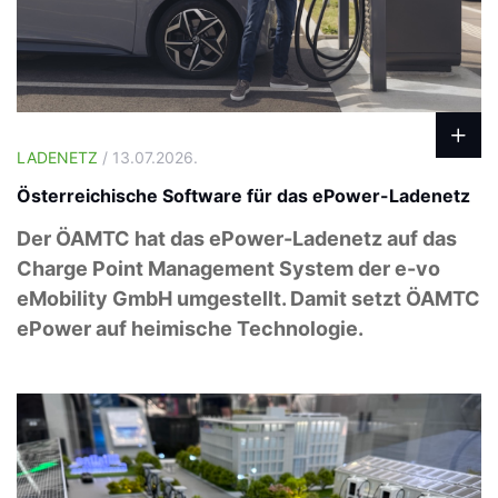
LADENETZ
/ 13.07.2026.
Österreichische Software für das ePower-Ladenetz
Der ÖAMTC hat das ePower-Ladenetz auf das
Charge Point Management System der e-vo
eMobility GmbH umgestellt. Damit setzt ÖAMTC
ePower auf heimische Technologie.