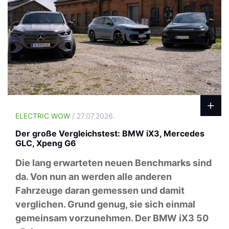
ELECTRIC WOW
/ 27.07.2026.
Der große Vergleichstest: BMW iX3, Mercedes
GLC, Xpeng G6
Die lang erwarteten neuen Benchmarks sind
da. Von nun an werden alle anderen
Fahrzeuge daran gemessen und damit
verglichen. Grund genug, sie sich einmal
gemeinsam vorzunehmen. Der BMW iX3 50