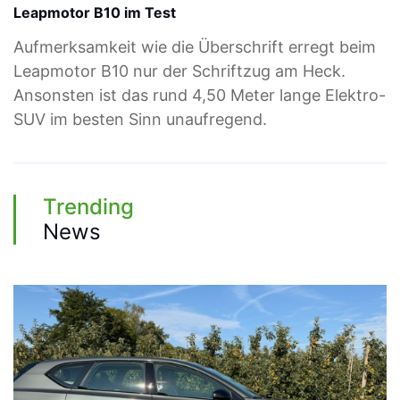
Leapmotor B10 im Test
Aufmerksamkeit wie die Überschrift erregt beim
Leapmotor B10 nur der Schriftzug am Heck.
Ansonsten ist das rund 4,50 Meter lange Elektro-
SUV im besten Sinn unaufregend.
Trending
News