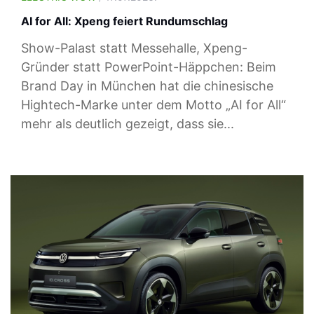
AI for All: Xpeng feiert Rundumschlag
Show-Palast statt Messehalle, Xpeng-
Gründer statt PowerPoint-Häppchen: Beim
Brand Day in München hat die chinesische
Hightech-Marke unter dem Motto „AI for All“
mehr als deutlich gezeigt, dass sie...