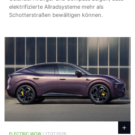
elektrifizierte Allradsysteme mehr als
Schotterstraßen bewältigen können.
ELECTRIC WOW
/ 17.07.2026.