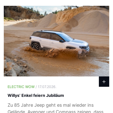
ELECTRIC WOW
/ 17.07.2026.
Willys’ Enkel feiern Jubiläum
Zu 85 Jahre Jeep geht es mal wieder ins
Gelände. Avenger und Compass zeigen, dass