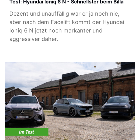
Test: Hyundai Ioniq 6 N - Schnellster beim Billa
Dezent und unauffällig war er ja noch nie,
aber nach dem Facelift kommt der Hyundai
Ioniq 6 N jetzt noch markanter und
aggressiver daher.