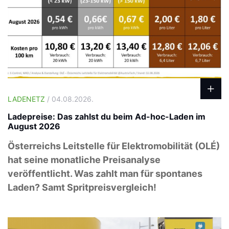
LADENETZ
/ 04.08.2026.
Ladepreise: Das zahlst du beim Ad-hoc-Laden im
August 2026
Österreichs Leitstelle für Elektromobilität (OLÉ)
hat seine monatliche Preisanalyse
veröffentlicht. Was zahlt man für spontanes
Laden? Samt Spritpreisvergleich!