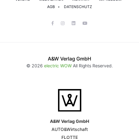
AGB
DATENSCHUTZ
A&W Verlag GmbH
© 2026
electric WOW
All Rights Reserved.
A&W Verlag GmbH
AUTO&Wirtschaft
FLOTTE