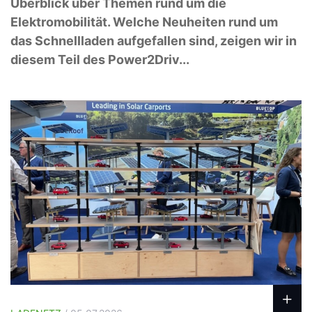
Überblick über Themen rund um die
Elektromobilität. Welche Neuheiten rund um
das Schnellladen aufgefallen sind, zeigen wir in
diesem Teil des Power2Driv...