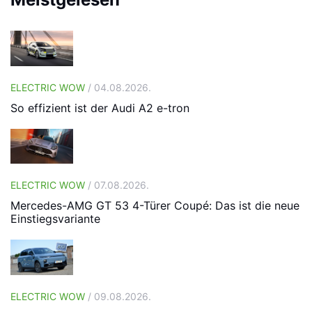
ELECTRIC WOW
/ 04.08.2026.
So effizient ist der Audi A2 e-tron
ELECTRIC WOW
/ 07.08.2026.
Mercedes-AMG GT 53 4-Türer Coupé: Das ist die neue
Einstiegsvariante
ELECTRIC WOW
/ 09.08.2026.