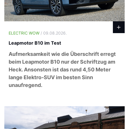
ELECTRIC WOW
/ 09.08.2026.
Leapmotor B10 im Test
Aufmerksamkeit wie die Überschrift erregt
beim Leapmotor B10 nur der Schriftzug am
Heck. Ansonsten ist das rund 4,50 Meter
lange Elektro-SUV im besten Sinn
unaufregend.