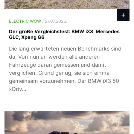
ELECTRIC WOW
/ 27.07.2026.
Der große Vergleichstest: BMW iX3, Mercedes
GLC, Xpeng G6
Die lang erwarteten neuen Benchmarks sind
da. Von nun an werden alle anderen
Fahrzeuge daran gemessen und damit
verglichen. Grund genug, sie sich einmal
gemeinsam vorzunehmen. Der BMW iX3 50
xDriv...