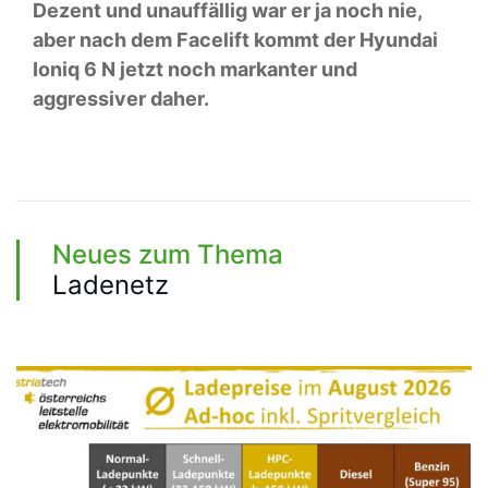
Dezent und unauffällig war er ja noch nie,
aber nach dem Facelift kommt der Hyundai
Ioniq 6 N jetzt noch markanter und
aggressiver daher.
Neues zum Thema
Ladenetz