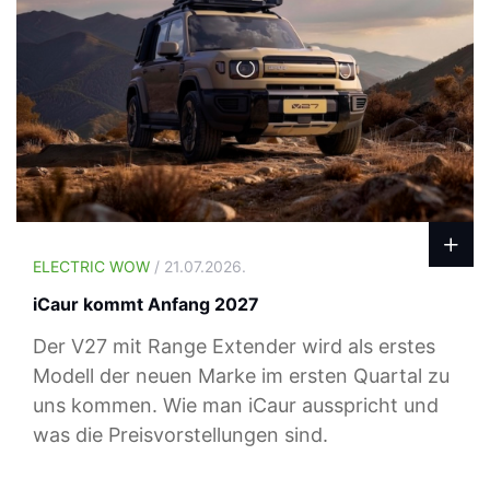
ELECTRIC WOW
/ 21.07.2026.
iCaur kommt Anfang 2027
Der V27 mit Range Extender wird als erstes
Modell der neuen Marke im ersten Quartal zu
uns kommen. Wie man iCaur ausspricht und
was die Preisvorstellungen sind.