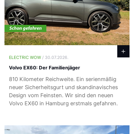
ELECTRIC WOW
/ 30.07.2026.
Volvo EX60: Der Familienjäger
810 Kilometer Reichweite. Ein serienmäßig
neuer Sicherheitsgurt und skandinavisches
Design vom Feinsten. Wir sind den neuen
Volvo EX60 in Hamburg erstmals gefahren.