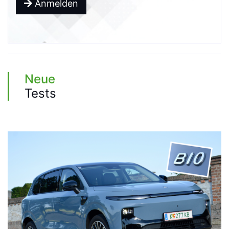
Anmelden
Neue
Tests