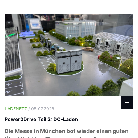
LADENETZ
/ 05.07.2026.
Power2Drive Teil 2: DC-Laden
Die Messe in München bot wieder einen guten