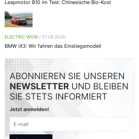
Leapmotor B10 im Test: Chinesische Bio-Kost
ELECTRIC WOW
/ 07.08.2026.
BMW iX3: Wir fahren das Einstiegsmodell
ABONNIEREN SIE UNSEREN
NEWSLETTER
UND BLEIBEN
SIE STETS INFORMIERT
Jetzt anmelden!