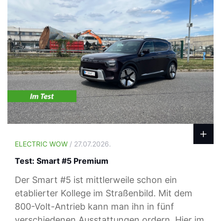
ELECTRIC WOW
/ 27.07.2026.
Test: Smart #5 Premium
Der Smart #5 ist mittlerweile schon ein
etablierter Kollege im Straßenbild. Mit dem
800-Volt-Antrieb kann man ihn in fünf
verschiedenen Ausstattungen ordern. Hier im