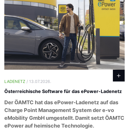
LADENETZ
/ 13.07.2026.
Österreichische Software für das ePower-Ladenetz
Der ÖAMTC hat das ePower-Ladenetz auf das
Charge Point Management System der e-vo
eMobility GmbH umgestellt. Damit setzt ÖAMTC
ePower auf heimische Technologie.