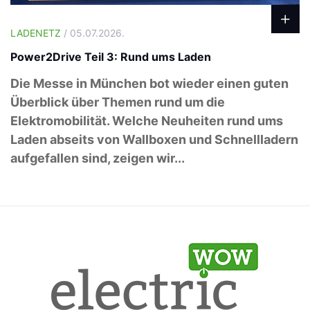
LADENETZ
/ 05.07.2026.
Power2Drive Teil 3: Rund ums Laden
Die Messe in München bot wieder einen guten
Überblick über Themen rund um die
Elektromobilität. Welche Neuheiten rund ums
Laden abseits von Wallboxen und Schnellladern
aufgefallen sind, zeigen wir...