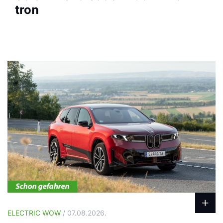
tron
ELECTRIC WOW
/ 07.08.2026.