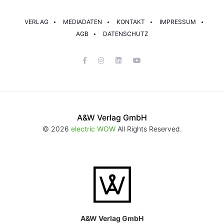
VERLAG
MEDIADATEN
KONTAKT
IMPRESSUM
AGB
DATENSCHUTZ
A&W Verlag GmbH
© 2026
electric WOW
All Rights Reserved.
A&W Verlag GmbH