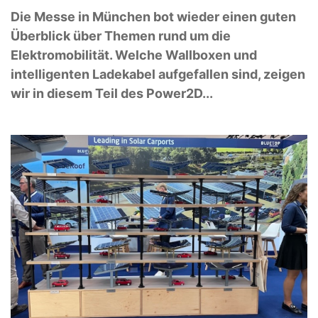
Die Messe in München bot wieder einen guten
Überblick über Themen rund um die
Elektromobilität. Welche Wallboxen und
intelligenten Ladekabel aufgefallen sind, zeigen
wir in diesem Teil des Power2D...