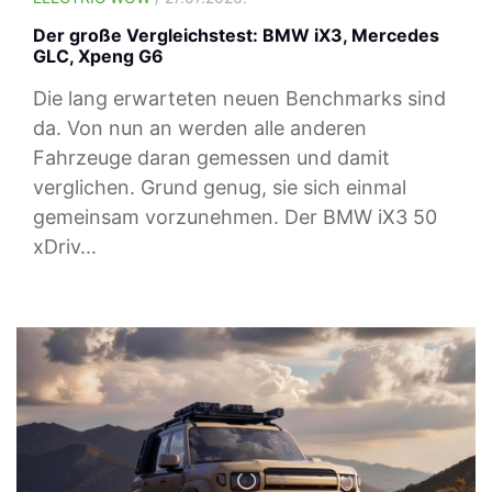
Der große Vergleichstest: BMW iX3, Mercedes
GLC, Xpeng G6
Die lang erwarteten neuen Benchmarks sind
da. Von nun an werden alle anderen
Fahrzeuge daran gemessen und damit
verglichen. Grund genug, sie sich einmal
gemeinsam vorzunehmen. Der BMW iX3 50
xDriv...