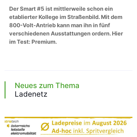
Der Smart #5 ist mittlerweile schon ein
etablierter Kollege im Straßenbild. Mit dem
800-Volt-Antrieb kann man ihn in fünf
verschiedenen Ausstattungen ordern. Hier
im Test: Premium.
Neues zum Thema
Ladenetz