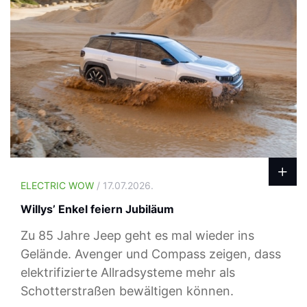
ELECTRIC WOW
/ 17.07.2026.
Willys’ Enkel feiern Jubiläum
Zu 85 Jahre Jeep geht es mal wieder ins
Gelände. Avenger und Compass zeigen, dass
elektrifizierte Allradsysteme mehr als
Schotterstraßen bewältigen können.