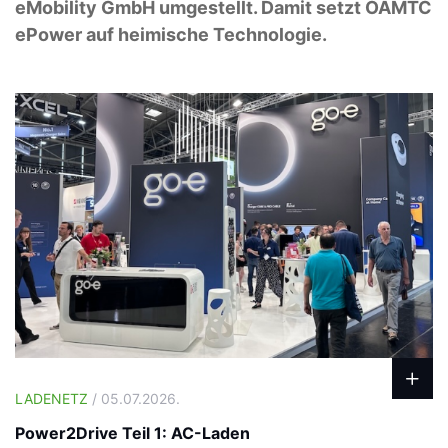
eMobility GmbH umgestellt. Damit setzt ÖAMTC
ePower auf heimische Technologie.
LADENETZ
/ 05.07.2026.
Power2Drive Teil 1: AC-Laden