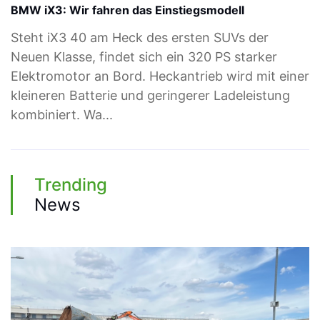
BMW iX3: Wir fahren das Einstiegsmodell
Steht iX3 40 am Heck des ersten SUVs der
Neuen Klasse, findet sich ein 320 PS starker
Elektromotor an Bord. Heckantrieb wird mit einer
kleineren Batterie und geringerer Ladeleistung
kombiniert. Wa...
Trending
News