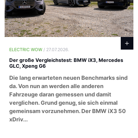
ELECTRIC WOW
/ 27.07.2026.
Der große Vergleichstest: BMW iX3, Mercedes
GLC, Xpeng G6
Die lang erwarteten neuen Benchmarks sind
da. Von nun an werden alle anderen
Fahrzeuge daran gemessen und damit
verglichen. Grund genug, sie sich einmal
gemeinsam vorzunehmen. Der BMW iX3 50
xDriv...