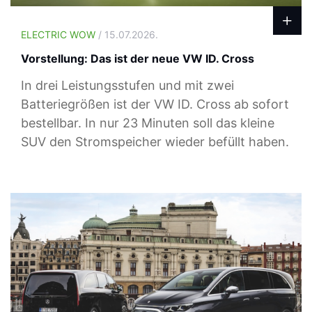
ELECTRIC WOW
/ 15.07.2026.
Vorstellung: Das ist der neue VW ID. Cross
In drei Leistungsstufen und mit zwei
Batteriegrößen ist der VW ID. Cross ab sofort
bestellbar. In nur 23 Minuten soll das kleine
SUV den Stromspeicher wieder befüllt haben.