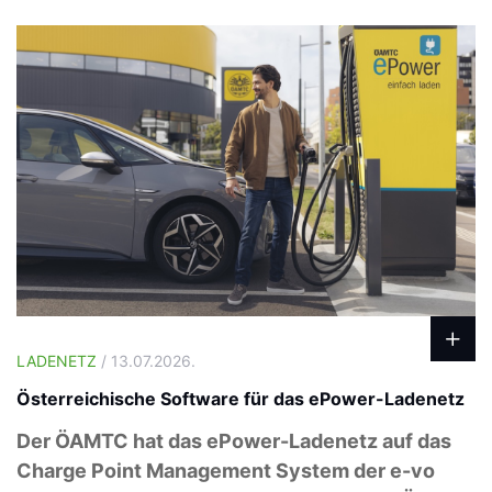
LADENETZ
/ 13.07.2026.
Österreichische Software für das ePower-Ladenetz
Der ÖAMTC hat das ePower-Ladenetz auf das
Charge Point Management System der e-vo