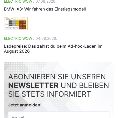
ELECTRIC WOW
/ 07.08.2026.
BMW iX3: Wir fahren das Einstiegsmodell
ELECTRIC WOW
/ 04.08.2026.
Ladepreise: Das zahlst du beim Ad-hoc-Laden im
August 2026
ABONNIEREN SIE UNSEREN
NEWSLETTER
UND BLEIBEN
SIE STETS INFORMIERT
Jetzt anmelden!