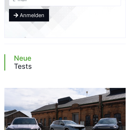
Anmelden
Neue
Tests