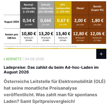
LADENETZ
/ 04.08.2026.
Ladepreise: Das zahlst du beim Ad-hoc-Laden im
August 2026
Österreichs Leitstelle für Elektromobilität (OLÉ)
hat seine monatliche Preisanalyse
veröffentlicht. Was zahlt man für spontanes
Laden? Samt Spritpreisvergleich!