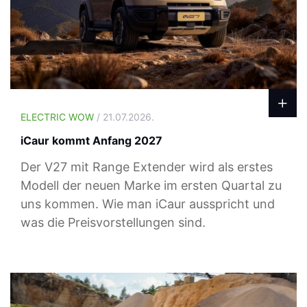
ELECTRIC WOW
/ 21.07.2026.
iCaur kommt Anfang 2027
Der V27 mit Range Extender wird als erstes
Modell der neuen Marke im ersten Quartal zu
uns kommen. Wie man iCaur ausspricht und
was die Preisvorstellungen sind.