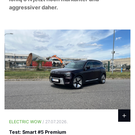
aggressiver daher.
ELECTRIC WOW
/ 27.07.2026.
Test: Smart #5 Premium