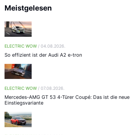
Meistgelesen
ELECTRIC WOW
/ 04.08.2026.
So effizient ist der Audi A2 e-tron
ELECTRIC WOW
/ 07.08.2026.
Mercedes-AMG GT 53 4-Türer Coupé: Das ist die neue
Einstiegsvariante