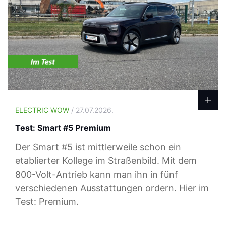
ELECTRIC WOW
/ 27.07.2026.
Test: Smart #5 Premium
Der Smart #5 ist mittlerweile schon ein
etablierter Kollege im Straßenbild. Mit dem
800-Volt-Antrieb kann man ihn in fünf
verschiedenen Ausstattungen ordern. Hier im
Test: Premium.