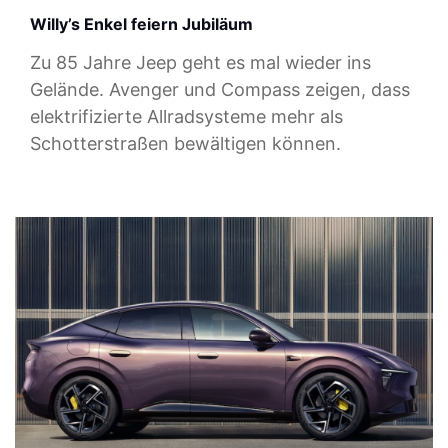
Willy’s Enkel feiern Jubiläum
Zu 85 Jahre Jeep geht es mal wieder ins
Gelände. Avenger und Compass zeigen, dass
elektrifizierte Allradsysteme mehr als
Schotterstraßen bewältigen können.