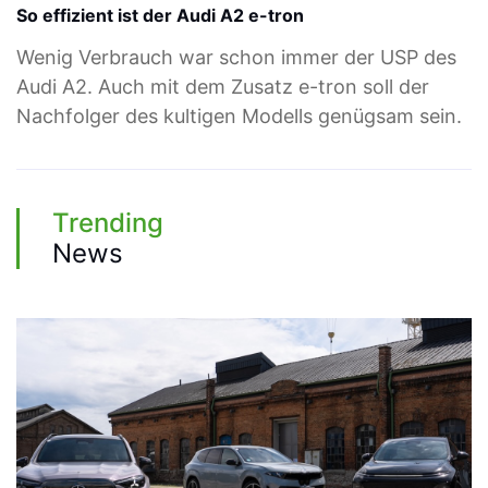
So effizient ist der Audi A2 e-tron
Wenig Verbrauch war schon immer der USP des
Audi A2. Auch mit dem Zusatz e-tron soll der
Nachfolger des kultigen Modells genügsam sein.
Trending
News