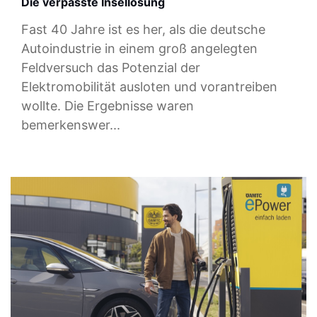
Die verpasste Insellösung
Fast 40 Jahre ist es her, als die deutsche
Autoindustrie in einem groß angelegten
Feldversuch das Potenzial der
Elektromobilität ausloten und vorantreiben
wollte. Die Ergebnisse waren
bemerkenswer...