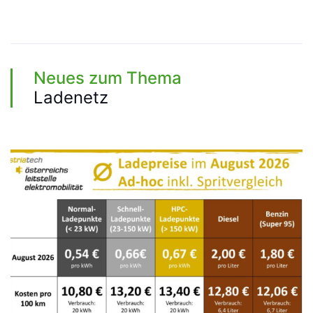
Neues zum Thema
Ladenetz