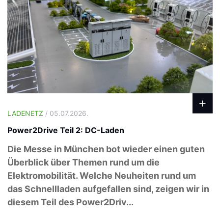
LADENETZ
/ 05.07.2026.
Power2Drive Teil 2: DC-Laden
Die Messe in München bot wieder einen guten
Überblick über Themen rund um die
Elektromobilität. Welche Neuheiten rund um
das Schnellladen aufgefallen sind, zeigen wir in
diesem Teil des Power2Driv...