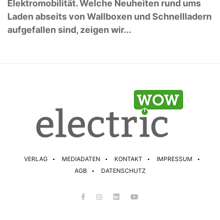
Elektromobilität. Welche Neuheiten rund ums
Laden abseits von Wallboxen und Schnellladern
aufgefallen sind, zeigen wir...
VERLAG
MEDIADATEN
KONTAKT
IMPRESSUM
AGB
DATENSCHUTZ