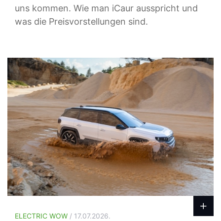
uns kommen. Wie man iCaur ausspricht und
was die Preisvorstellungen sind.
ELECTRIC WOW
/ 17.07.2026.