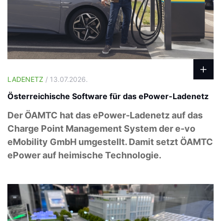
LADENETZ
/ 13.07.2026.
Österreichische Software für das ePower-Ladenetz
Der ÖAMTC hat das ePower-Ladenetz auf das
Charge Point Management System der e-vo
eMobility GmbH umgestellt. Damit setzt ÖAMTC
ePower auf heimische Technologie.