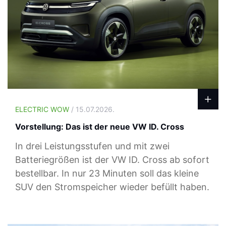
ELECTRIC WOW
/ 15.07.2026.
Vorstellung: Das ist der neue VW ID. Cross
In drei Leistungsstufen und mit zwei
Batteriegrößen ist der VW ID. Cross ab sofort
bestellbar. In nur 23 Minuten soll das kleine
SUV den Stromspeicher wieder befüllt haben.