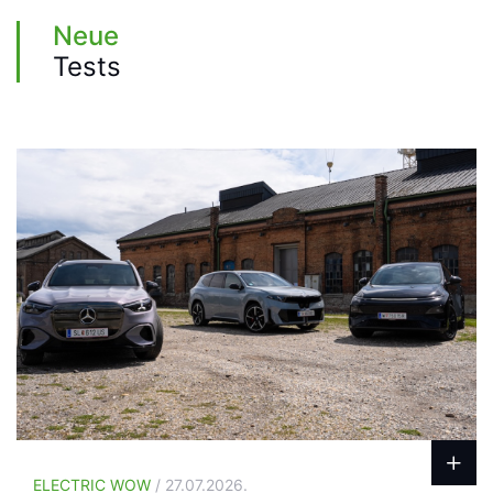
Neue
Tests
ELECTRIC WOW
/ 27.07.2026.