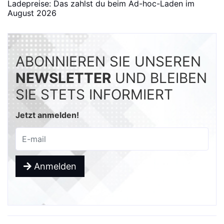
Ladepreise: Das zahlst du beim Ad-hoc-Laden im
August 2026
ABONNIEREN SIE UNSEREN
NEWSLETTER
UND BLEIBEN
SIE STETS INFORMIERT
Jetzt anmelden!
Anmelden