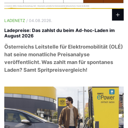
LADENETZ
/ 04.08.2026.
Ladepreise: Das zahlst du beim Ad-hoc-Laden im
August 2026
Österreichs Leitstelle für Elektromobilität (OLÉ)
hat seine monatliche Preisanalyse
veröffentlicht. Was zahlt man für spontanes
Laden? Samt Spritpreisvergleich!