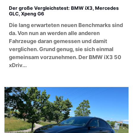
Der große Vergleichstest: BMW iX3, Mercedes
GLC, Xpeng G6
Die lang erwarteten neuen Benchmarks sind
da. Von nun an werden alle anderen
Fahrzeuge daran gemessen und damit
verglichen. Grund genug, sie sich einmal
gemeinsam vorzunehmen. Der BMW iX3 50
xDriv...