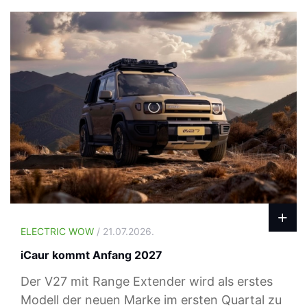
ELECTRIC WOW
/ 21.07.2026.
iCaur kommt Anfang 2027
Der V27 mit Range Extender wird als erstes
Modell der neuen Marke im ersten Quartal zu