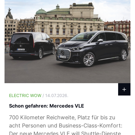
ELECTRIC WOW
/ 14.07.2026.
Schon gefahren: Mercedes VLE
700 Kilometer Reichweite, Platz für bis zu
acht Personen und Business-Class-Komfort:
Der neue Mercedes VLE will Shuttle-Dienste,