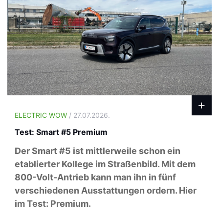
ELECTRIC WOW
/ 27.07.2026.
Test: Smart #5 Premium
Der Smart #5 ist mittlerweile schon ein
etablierter Kollege im Straßenbild. Mit dem
800-Volt-Antrieb kann man ihn in fünf
verschiedenen Ausstattungen ordern. Hier
im Test: Premium.