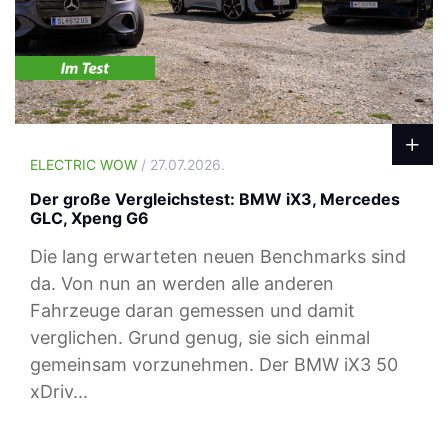
ELECTRIC WOW
/ 27.07.2026.
Der große Vergleichstest: BMW iX3, Mercedes
GLC, Xpeng G6
Die lang erwarteten neuen Benchmarks sind
da. Von nun an werden alle anderen
Fahrzeuge daran gemessen und damit
verglichen. Grund genug, sie sich einmal
gemeinsam vorzunehmen. Der BMW iX3 50
xDriv...