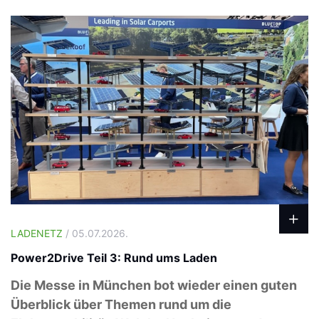
LADENETZ
/ 05.07.2026.
Power2Drive Teil 3: Rund ums Laden
Die Messe in München bot wieder einen guten
Überblick über Themen rund um die